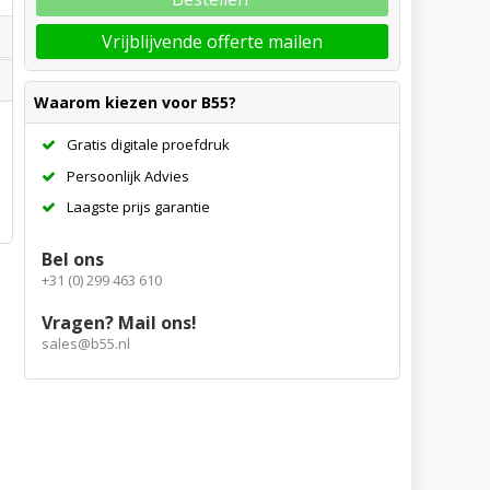
Vrijblijvende offerte mailen
Waarom kiezen voor B55?
Gratis digitale proefdruk
Persoonlijk Advies
Laagste prijs garantie
Bel ons
+31 (0) 299 463 610
Vragen? Mail ons!
sales@b55.nl