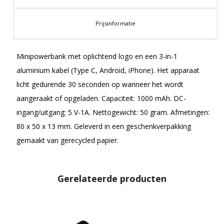
Prijsinformatie
Minipowerbank met oplichtend logo en een 3-in-1
aluminium kabel (Type C, Android, iPhone). Het apparaat
licht gedurende 30 seconden op wanneer het wordt
aangeraakt of opgeladen. Capaciteit: 1000 mAh. DC-
ingang/uitgang: 5 V-1A. Nettogewicht: 50 gram. Afmetingen:
80 x 50 x 13 mm. Geleverd in een geschenkverpakking
gemaakt van gerecycled papier.
Gerelateerde producten