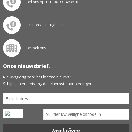
Bel ons op +31 (0)299 - 463610
Laat ons je terugbellen
Bezoek ons
Onze nieuwsbrief.
Nieuwsgierig naar het laatste nieuws?
Schijf je in en ontvang de scherpste aanbiedingen!