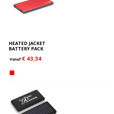
HEATED JACKET
BATTERY PACK
€ 43,34
Vanaf