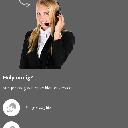
Hulp nodig?
Stel je vraag aan onze klantenservice:
Stel je vraag hier