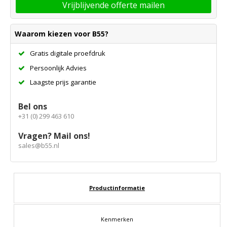
Vrijblijvende offerte mailen
Waarom kiezen voor B55?
Gratis digitale proefdruk
Persoonlijk Advies
Laagste prijs garantie
Bel ons
+31 (0) 299 463 610
Vragen? Mail ons!
sales@b55.nl
Productinformatie
Kenmerken