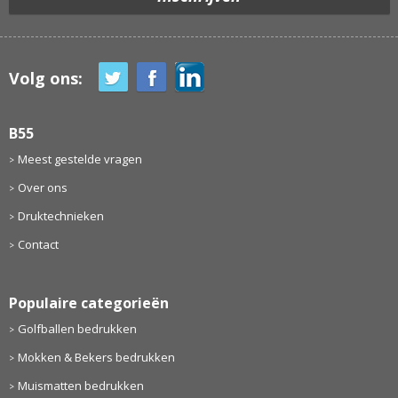
Volg ons:
B55
Meest gestelde vragen
Over ons
Druktechnieken
Contact
Populaire categorieën
Golfballen bedrukken
Mokken & Bekers bedrukken
Muismatten bedrukken