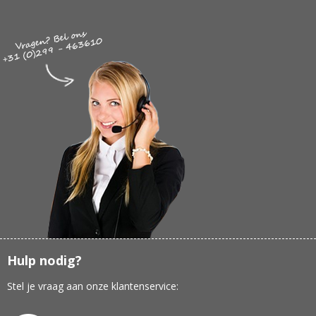
Hulp nodig?
Stel je vraag aan onze klantenservice: