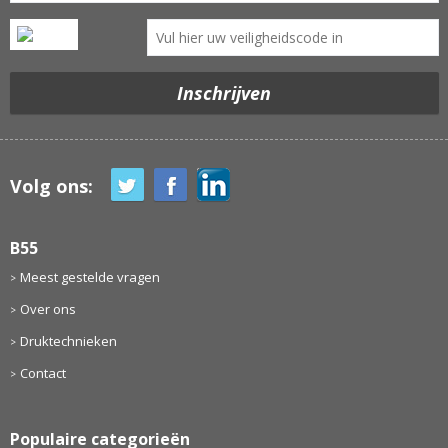
Volg ons:
B55
Meest gestelde vragen
Over ons
Druktechnieken
Contact
Populaire categorieën