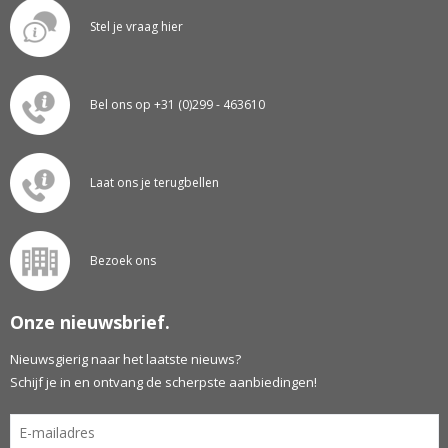
Stel je vraag hier
Bel ons op +31 (0)299 - 463610
Laat ons je terugbellen
Bezoek ons
Onze nieuwsbrief.
Nieuwsgierig naar het laatste nieuws?
Schijf je in en ontvang de scherpste aanbiedingen!