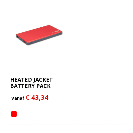
HEATED JACKET
BATTERY PACK
€ 43,34
Vanaf