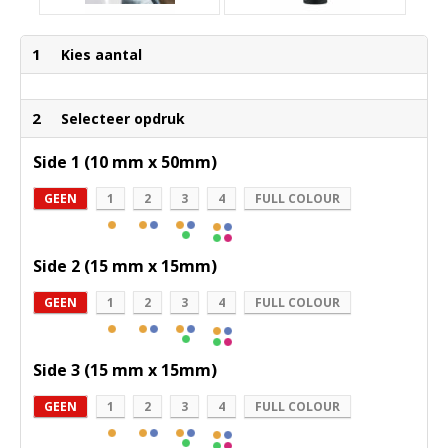
1
Kies aantal
2
Selecteer opdruk
Side 1 (10 mm x 50mm)
GEEN
1
2
3
4
FULL COLOUR
Side 2 (15 mm x 15mm)
GEEN
1
2
3
4
FULL COLOUR
Side 3 (15 mm x 15mm)
GEEN
1
2
3
4
FULL COLOUR