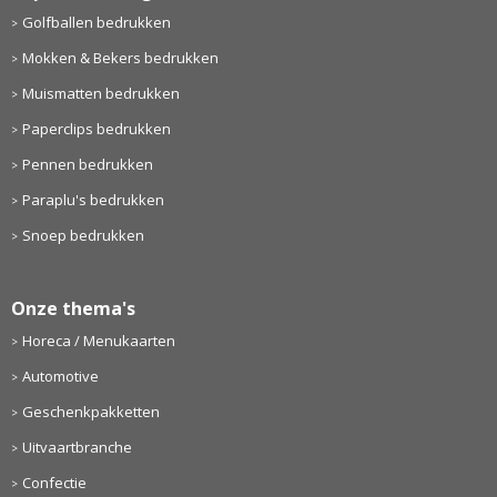
Golfballen bedrukken
Mokken & Bekers bedrukken
Muismatten bedrukken
Paperclips bedrukken
Pennen bedrukken
Paraplu's bedrukken
Snoep bedrukken
Onze thema's
Horeca / Menukaarten
Automotive
Geschenkpakketten
Uitvaartbranche
Confectie