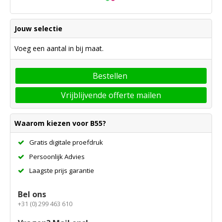
Jouw selectie
Voeg een aantal in bij maat.
Bestellen
Vrijblijvende offerte mailen
Waarom kiezen voor B55?
Gratis digitale proefdruk
Persoonlijk Advies
Laagste prijs garantie
Bel ons
+31 (0) 299 463 610