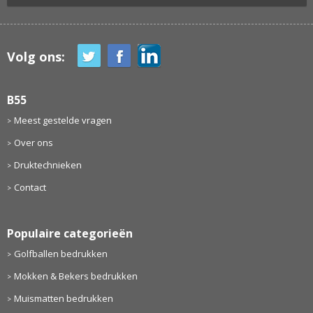
Volg ons:
B55
Meest gestelde vragen
Over ons
Druktechnieken
Contact
Populaire categorieën
Golfballen bedrukken
Mokken & Bekers bedrukken
Muismatten bedrukken