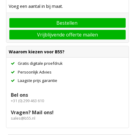
Voeg een aantal in bij maat.
Bestellen
Vrijblijvende offerte mailen
Waarom kiezen voor B55?
Gratis digitale proefdruk
Persoonlijk Advies
Laagste prijs garantie
Bel ons
+31 (0) 299 463 610
Vragen? Mail ons!
sales@b55.nl