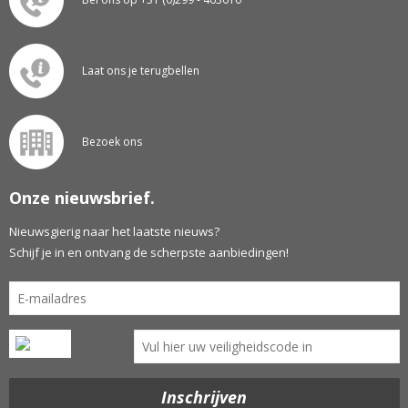
Laat ons je terugbellen
Bezoek ons
Onze nieuwsbrief.
Nieuwsgierig naar het laatste nieuws?
Schijf je in en ontvang de scherpste aanbiedingen!