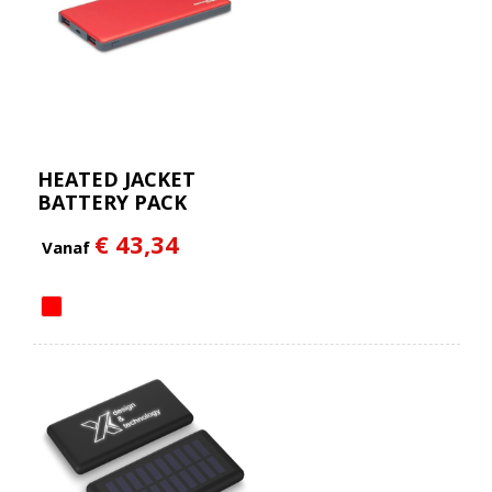
HEATED JACKET
BATTERY PACK
€ 43,34
Vanaf