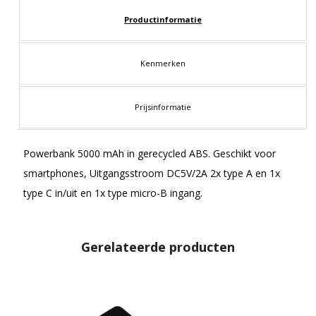
Productinformatie
Kenmerken
Prijsinformatie
Powerbank 5000 mAh in gerecycled ABS. Geschikt voor
smartphones, Uitgangsstroom DC5V/2A 2x type A en 1x
type C in/uit en 1x type micro-B ingang.
Gerelateerde producten