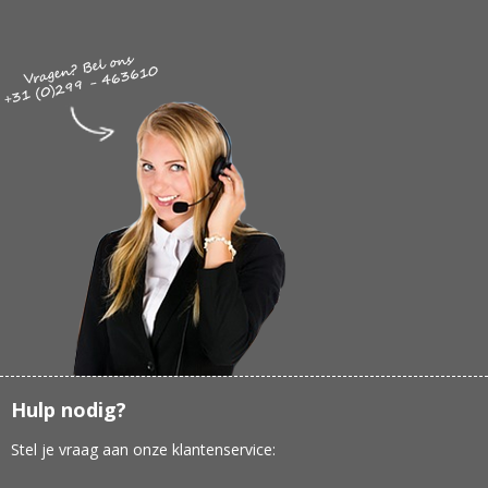
Hulp nodig?
Stel je vraag aan onze klantenservice: