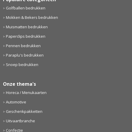
Golfballen bedrukken
Mokken & Bekers bedrukken
Muismatten bedrukken
Paperclips bedrukken
Pennen bedrukken
Paraplu's bedrukken
Snoep bedrukken
Onze thema's
Horeca / Menukaarten
Automotive
Geschenkpakketten
Uitvaartbranche
Confectie