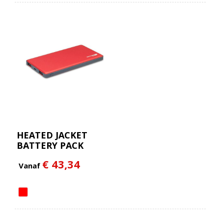
HEATED JACKET
BATTERY PACK
€ 43,34
Vanaf