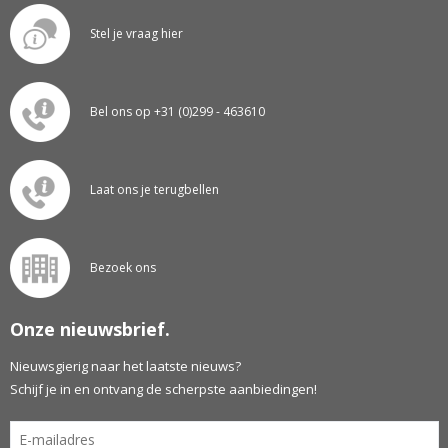
Stel je vraag hier
Bel ons op +31 (0)299 - 463610
Laat ons je terugbellen
Bezoek ons
Onze nieuwsbrief.
Nieuwsgierig naar het laatste nieuws?
Schijf je in en ontvang de scherpste aanbiedingen!