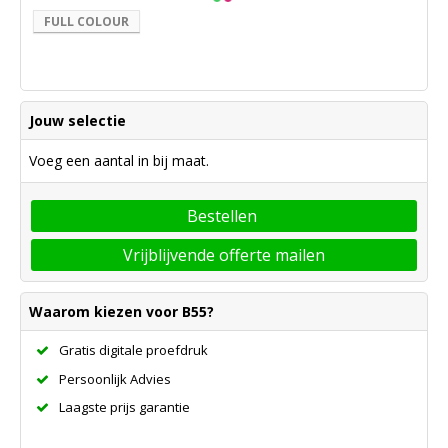
FULL COLOUR
Jouw selectie
Voeg een aantal in bij maat.
Bestellen
Vrijblijvende offerte mailen
Waarom kiezen voor B55?
Gratis digitale proefdruk
Persoonlijk Advies
Laagste prijs garantie