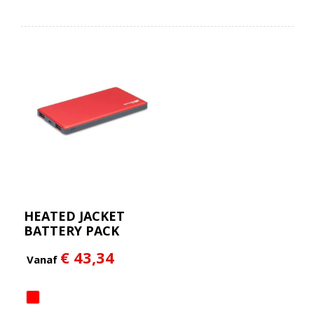
HEATED JACKET
BATTERY PACK
€ 43,34
Vanaf