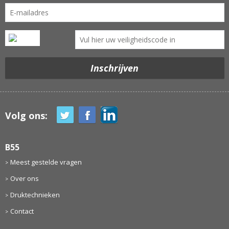
Volg ons:
B55
Meest gestelde vragen
Over ons
Druktechnieken
Contact