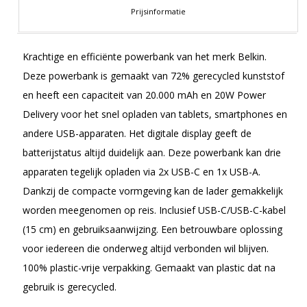
Prijsinformatie
Krachtige en efficiënte powerbank van het merk Belkin.
Deze powerbank is gemaakt van 72% gerecycled kunststof
en heeft een capaciteit van 20.000 mAh en 20W Power
Delivery voor het snel opladen van tablets, smartphones en
andere USB-apparaten. Het digitale display geeft de
batterijstatus altijd duidelijk aan. Deze powerbank kan drie
apparaten tegelijk opladen via 2x USB-C en 1x USB-A.
Dankzij de compacte vormgeving kan de lader gemakkelijk
worden meegenomen op reis. Inclusief USB-C/USB-C-kabel
(15 cm) en gebruiksaanwijzing. Een betrouwbare oplossing
voor iedereen die onderweg altijd verbonden wil blijven.
100% plastic-vrije verpakking. Gemaakt van plastic dat na
gebruik is gerecycled.