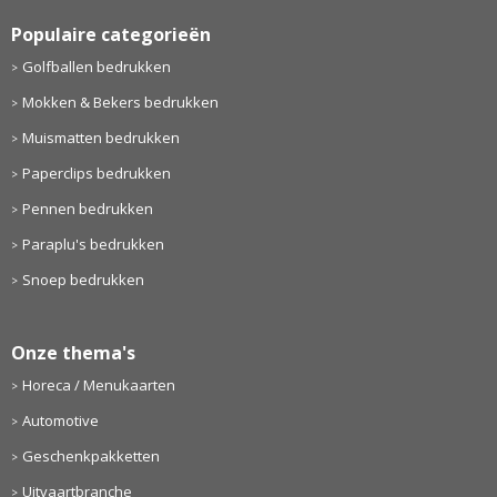
Populaire categorieën
Golfballen bedrukken
Mokken & Bekers bedrukken
Muismatten bedrukken
Paperclips bedrukken
Pennen bedrukken
Paraplu's bedrukken
Snoep bedrukken
Onze thema's
Horeca / Menukaarten
Automotive
Geschenkpakketten
Uitvaartbranche