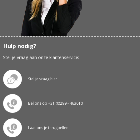
Hulp nodig?
Stel je vraag aan onze klantenservice:
Stel je vraag hier
Bel ons op +31 (0)299 - 463610
Laat ons je terugbellen