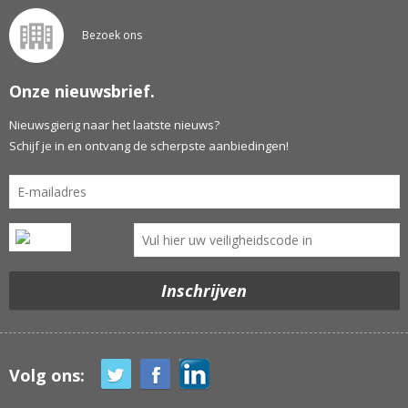
Bezoek ons
Onze nieuwsbrief.
Nieuwsgierig naar het laatste nieuws?
Schijf je in en ontvang de scherpste aanbiedingen!
Volg ons: