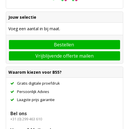
Jouw selectie
Voeg een aantal in bij maat.
Bestellen
Vrijblijvende offerte mailen
Waarom kiezen voor B55?
Gratis digitale proefdruk
Persoonlijk Advies
Laagste prijs garantie
Bel ons
+31 (0) 299 463 610