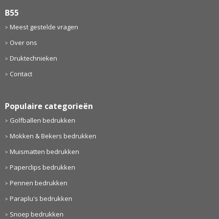
B55
Meest gestelde vragen
Over ons
Druktechnieken
Contact
Populaire categorieën
Golfballen bedrukken
Mokken & Bekers bedrukken
Muismatten bedrukken
Paperclips bedrukken
Pennen bedrukken
Paraplu's bedrukken
Snoep bedrukken