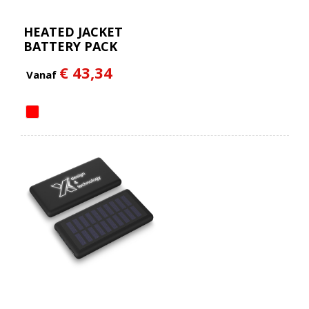
HEATED JACKET
BATTERY PACK
€ 43,34
Vanaf