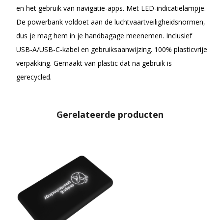
en het gebruik van navigatie-apps. Met LED-indicatielampje.
De powerbank voldoet aan de luchtvaartveiligheidsnormen,
dus je mag hem in je handbagage meenemen. Inclusief
USB-A/USB-C-kabel en gebruiksaanwijzing. 100% plasticvrije
verpakking. Gemaakt van plastic dat na gebruik is
gerecycled.
Gerelateerde producten