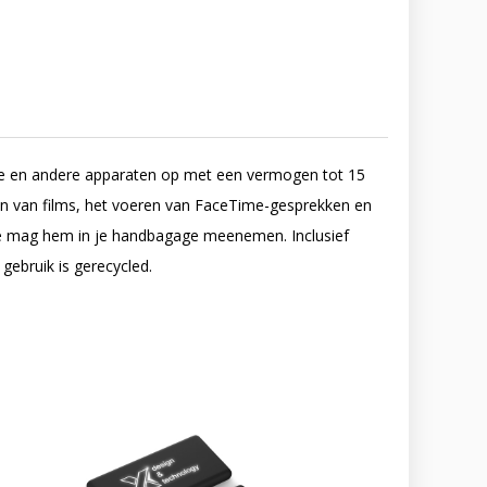
ne en andere apparaten op met een vermogen tot 15
en van films, het voeren van FaceTime-gesprekken en
 je mag hem in je handbagage meenemen. Inclusief
gebruik is gerecycled.