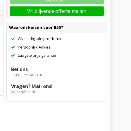
Vrijblijvende offerte mailen
Waarom kiezen voor B55?
Gratis digitale proefdruk
Persoonlijk Advies
Laagste prijs garantie
Bel ons
+31 (0) 299 463 610
Vragen? Mail ons!
sales@b55.nl