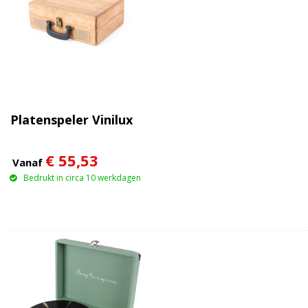
Platenspeler Vinilux
€ 55,53
Vanaf
Bedrukt in circa 10 werkdagen