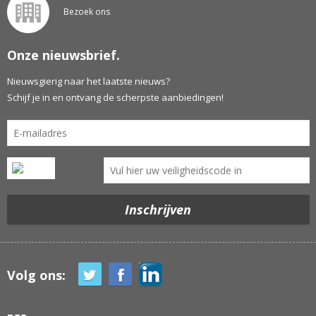
Bezoek ons
Onze nieuwsbrief.
Nieuwsgierig naar het laatste nieuws?
Schijf je in en ontvang de scherpste aanbiedingen!
Volg ons: