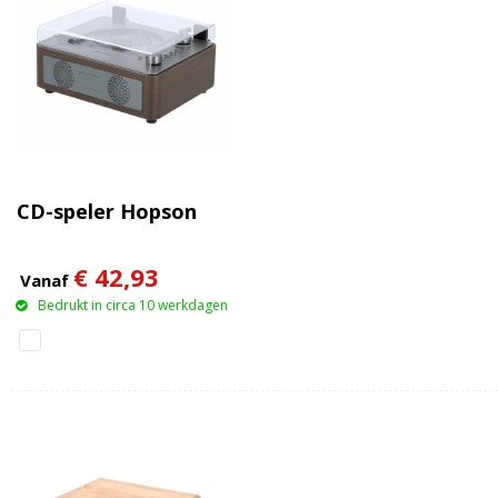
CD-speler Hopson
€ 42,93
Vanaf
Bedrukt in circa 10 werkdagen