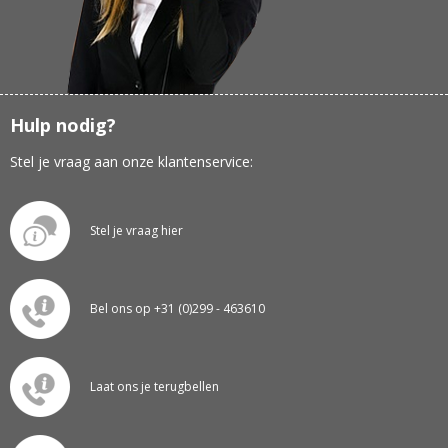
Hulp nodig?
Stel je vraag aan onze klantenservice:
Stel je vraag hier
Bel ons op +31 (0)299 - 463610
Laat ons je terugbellen