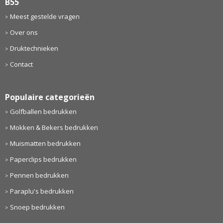
B55
Meest gestelde vragen
Over ons
Druktechnieken
Contact
Populaire categorieën
Golfballen bedrukken
Mokken & Bekers bedrukken
Muismatten bedrukken
Paperclips bedrukken
Pennen bedrukken
Paraplu's bedrukken
Snoep bedrukken