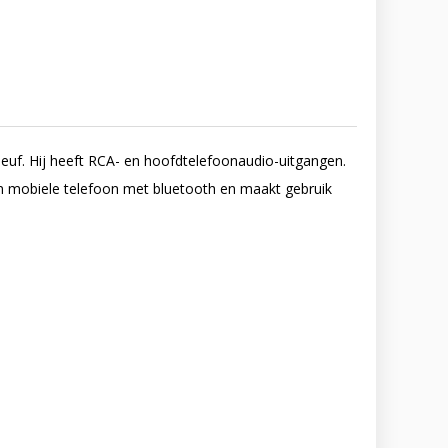
leuf. Hij heeft RCA- en hoofdtelefoonaudio-uitgangen.
en mobiele telefoon met bluetooth en maakt gebruik