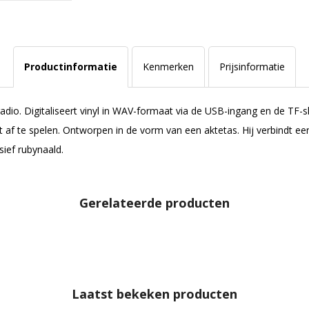
Productinformatie
Kenmerken
Prijsinformatie
adio. Digitaliseert vinyl in WAV-formaat via de USB-ingang en de TF-s
t af te spelen. Ontworpen in de vorm van een aktetas. Hij verbindt e
sief rubynaald.
Gerelateerde producten
Laatst bekeken producten