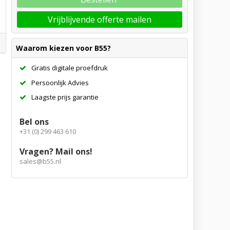
Vrijblijvende offerte mailen
Waarom kiezen voor B55?
Gratis digitale proefdruk
Persoonlijk Advies
Laagste prijs garantie
Bel ons
+31 (0) 299 463 610
Vragen? Mail ons!
sales@b55.nl