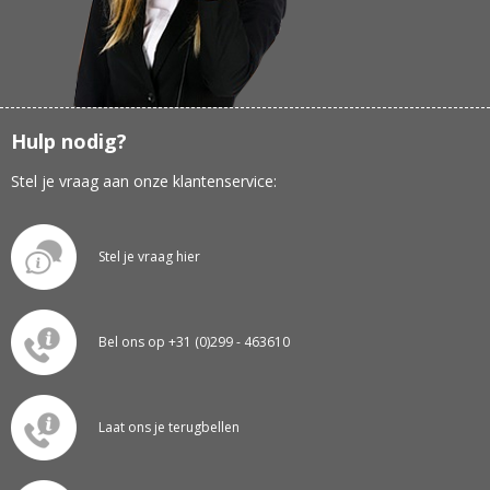
Hulp nodig?
Stel je vraag aan onze klantenservice:
Stel je vraag hier
Bel ons op +31 (0)299 - 463610
Laat ons je terugbellen