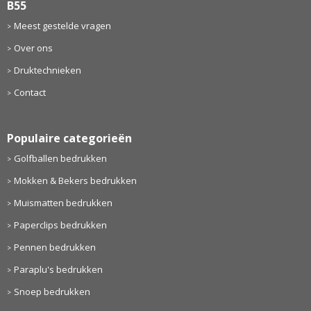
B55
Meest gestelde vragen
Over ons
Druktechnieken
Contact
Populaire categorieën
Golfballen bedrukken
Mokken & Bekers bedrukken
Muismatten bedrukken
Paperclips bedrukken
Pennen bedrukken
Paraplu's bedrukken
Snoep bedrukken