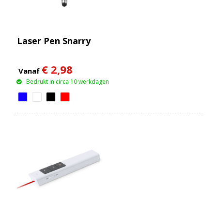
Laser Pen Snarry
€ 2,98
Vanaf
Bedrukt in circa 10 werkdagen