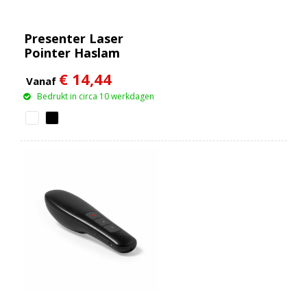
Presenter Laser
Pointer Haslam
€ 14,44
Vanaf
Bedrukt in circa 10 werkdagen