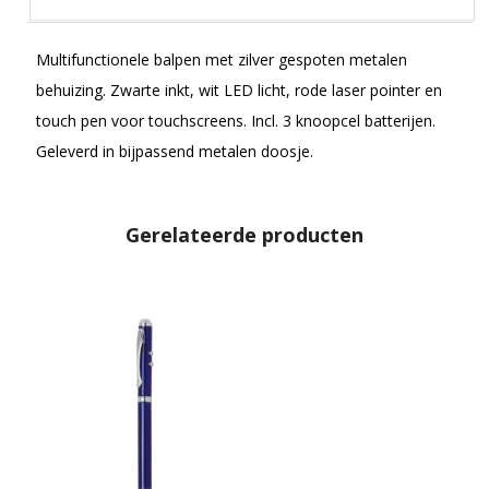
Multifunctionele balpen met zilver gespoten metalen
behuizing. Zwarte inkt, wit LED licht, rode laser pointer en
touch pen voor touchscreens. Incl. 3 knoopcel batterijen.
Geleverd in bijpassend metalen doosje.
Gerelateerde producten