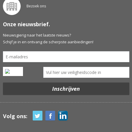
Bezoek ons
Onze nieuwsbrief.
Nieuwsgierig naar het laatste nieuws?
Schijf je in en ontvang de scherpste aanbiedingen!
Volg ons: