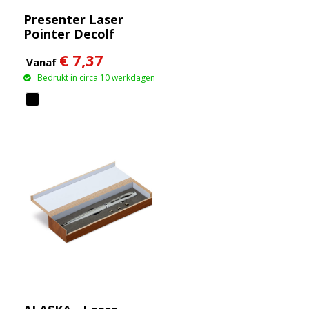
Presenter Laser
Pointer Decolf
€ 7,37
Vanaf
Bedrukt in circa 10 werkdagen