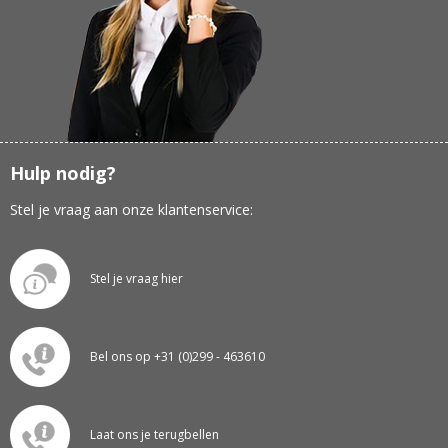
Hulp nodig?
Stel je vraag aan onze klantenservice:
Stel je vraag hier
Bel ons op +31 (0)299 - 463610
Laat ons je terugbellen