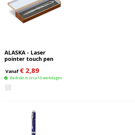
ALASKA - Laser
pointer touch pen
€ 2,89
Vanaf
Bedrukt in circa 10 werkdagen