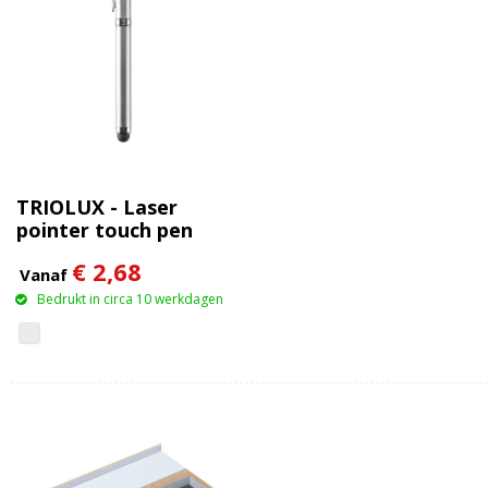
TRIOLUX - Laser
pointer touch pen
€ 2,68
Vanaf
Bedrukt in circa 10 werkdagen