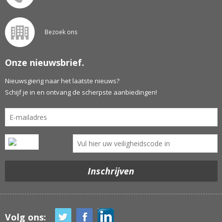
Bezoek ons
Onze nieuwsbrief.
Nieuwsgierig naar het laatste nieuws?
Schijf je in en ontvang de scherpste aanbiedingen!
Volg ons: