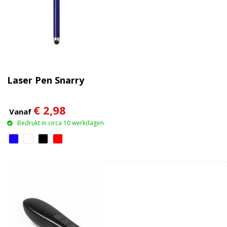
Laser Pen Snarry
€ 2,98
Vanaf
Bedrukt in circa 10 werkdagen