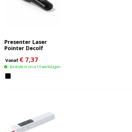
Presenter Laser
Pointer Decolf
€ 7,37
Vanaf
Bedrukt in circa 10 werkdagen