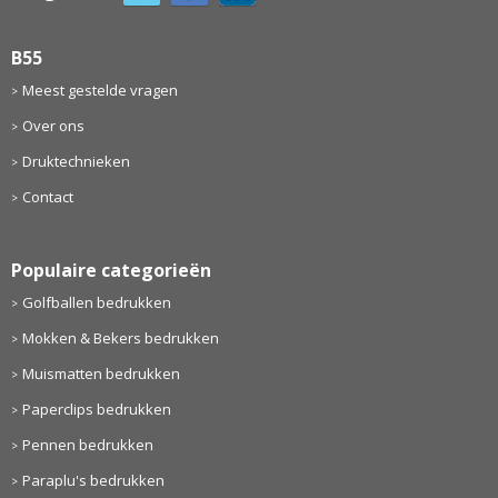
B55
Meest gestelde vragen
Over ons
Druktechnieken
Contact
Populaire categorieën
Golfballen bedrukken
Mokken & Bekers bedrukken
Muismatten bedrukken
Paperclips bedrukken
Pennen bedrukken
Paraplu's bedrukken