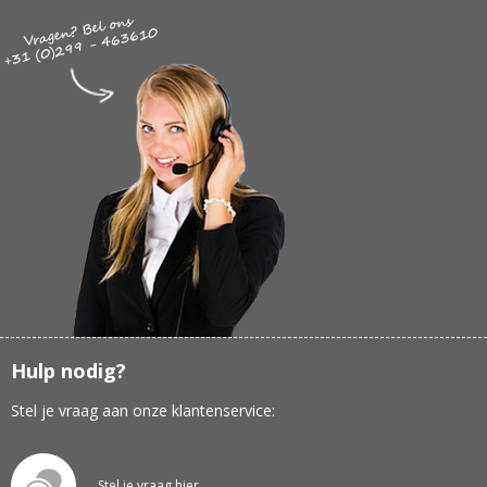
Hulp nodig?
Stel je vraag aan onze klantenservice:
Stel je vraag hier