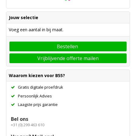
Jouw selectie
Voeg een aantal in bij maat.
Bestellen
Vrijblijvende offerte mailen
Waarom kiezen voor B55?
Gratis digitale proefdruk
Persoonlijk Advies
Laagste prijs garantie
Bel ons
+31 (0) 299 463 610