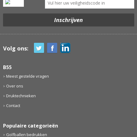
Volg ons:
B55
Meest gestelde vragen
Over ons
Druktechnieken
Contact
Populaire categorieën
Golfballen bedrukken