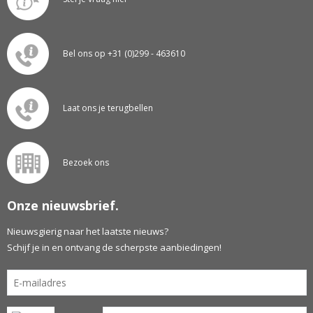
Bel ons op +31 (0)299 - 463610
Laat ons je terugbellen
Bezoek ons
Onze nieuwsbrief.
Nieuwsgierig naar het laatste nieuws?
Schijf je in en ontvang de scherpste aanbiedingen!