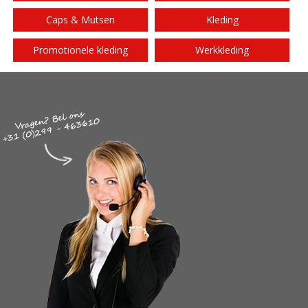
Caps & Mutsen
Kleding
Promotionele kleding
Werkkleding