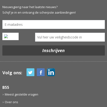
Nieuwsgierig naar het laatste nieuws?
Schijf je in en ontvang de scherpste aanbiedingen!
Volg ons:
B55
Meest gestelde vragen
Over ons