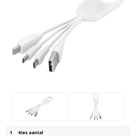
1
Kies aantal