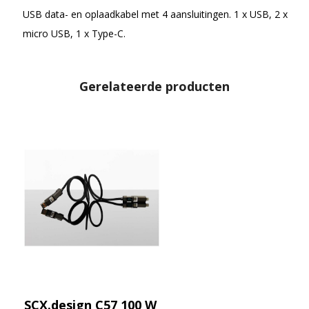
USB data- en oplaadkabel met 4 aansluitingen. 1 x USB, 2 x
micro USB, 1 x Type-C.
Gerelateerde producten
SCX.design C57 100 W