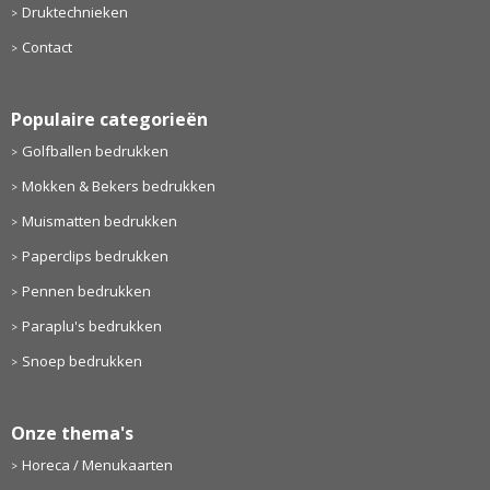
Druktechnieken
Contact
Populaire categorieën
Golfballen bedrukken
Mokken & Bekers bedrukken
Muismatten bedrukken
Paperclips bedrukken
Pennen bedrukken
Paraplu's bedrukken
Snoep bedrukken
Onze thema's
Horeca / Menukaarten