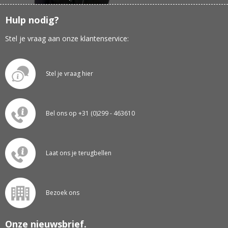
Hulp nodig?
Stel je vraag aan onze klantenservice:
Stel je vraag hier
Bel ons op +31 (0)299 - 463610
Laat ons je terugbellen
Bezoek ons
Onze nieuwsbrief.