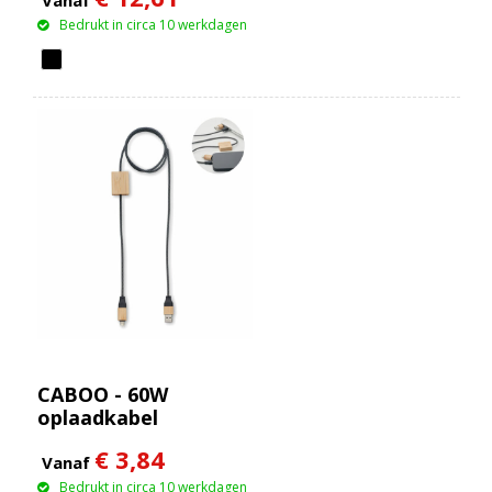
Vanaf
Bedrukt in circa 10 werkdagen
CABOO - 60W
oplaadkabel
€ 3,84
Vanaf
Bedrukt in circa 10 werkdagen