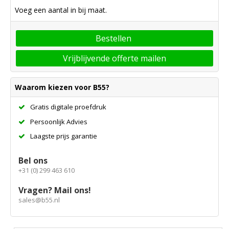
Voeg een aantal in bij maat.
Bestellen
Vrijblijvende offerte mailen
Waarom kiezen voor B55?
Gratis digitale proefdruk
Persoonlijk Advies
Laagste prijs garantie
Bel ons
+31 (0) 299 463 610
Vragen? Mail ons!
sales@b55.nl