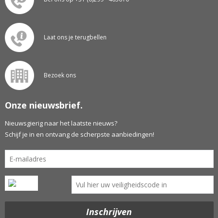
Laat ons je terugbellen
Bezoek ons
Onze nieuwsbrief.
Nieuwsgierig naar het laatste nieuws?
Schijf je in en ontvang de scherpste aanbiedingen!