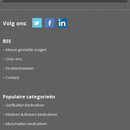
Volg ons:
B55
Meest gestelde vragen
Over ons
Druktechnieken
Contact
Populaire categorieën
Golfballen bedrukken
Mokken & Bekers bedrukken
Muismatten bedrukken