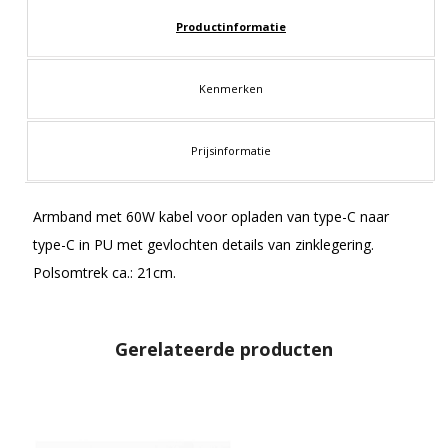
Productinformatie
Kenmerken
Prijsinformatie
Armband met 60W kabel voor opladen van type-C naar
type-C in PU met gevlochten details van zinklegering.
Polsomtrek ca.: 21cm.
Gerelateerde producten