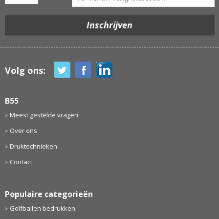
Volg ons:
B55
Meest gestelde vragen
Over ons
Druktechnieken
Contact
Populaire categorieën
Golfballen bedrukken