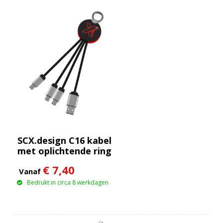
SCX.design C16 kabel
met oplichtende ring
€ 7,40
Vanaf
Bedrukt in circa 8 werkdagen