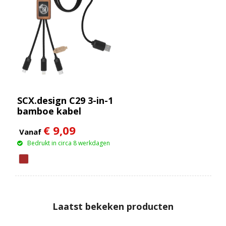
SCX.design C29 3-in-1
bamboe kabel
€ 9,09
Vanaf
Bedrukt in circa 8 werkdagen
Laatst bekeken producten