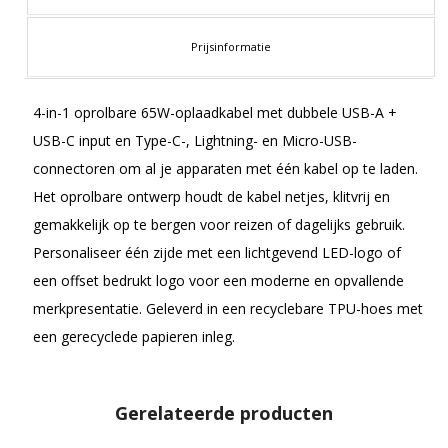
Prijsinformatie
4-in-1 oprolbare 65W-oplaadkabel met dubbele USB-A +
USB-C input en Type-C-, Lightning- en Micro-USB-
connectoren om al je apparaten met één kabel op te laden.
Het oprolbare ontwerp houdt de kabel netjes, klitvrij en
gemakkelijk op te bergen voor reizen of dagelijks gebruik.
Personaliseer één zijde met een lichtgevend LED-logo of
een offset bedrukt logo voor een moderne en opvallende
merkpresentatie. Geleverd in een recyclebare TPU-hoes met
een gerecyclede papieren inleg.
Gerelateerde producten