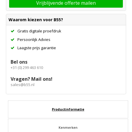
Vrijblijvende offerte mailen
Waarom kiezen voor B55?
Gratis digitale proefdruk
Persoonlijk Advies
Laagste prijs garantie
Bel ons
+31 (0) 299 463 610
Vragen? Mail ons!
sales@b55.nl
Productinformatie
Kenmerken