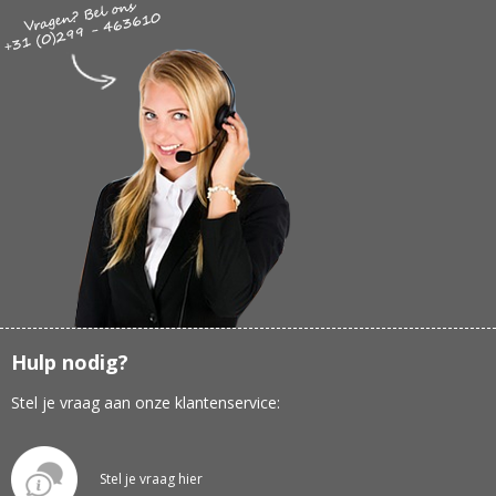
Hulp nodig?
Stel je vraag aan onze klantenservice:
Stel je vraag hier