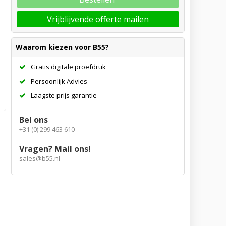
Vrijblijvende offerte mailen
Waarom kiezen voor B55?
Gratis digitale proefdruk
Persoonlijk Advies
Laagste prijs garantie
Bel ons
+31 (0) 299 463 610
Vragen? Mail ons!
sales@b55.nl