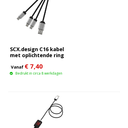
SCX.design C16 kabel
met oplichtende ring
€ 7,40
Vanaf
Bedrukt in circa 8 werkdagen