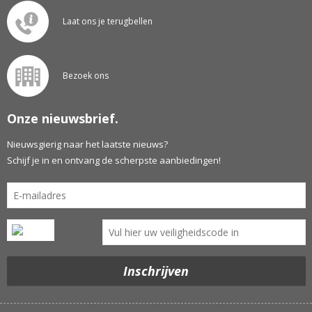
Laat ons je terugbellen
Bezoek ons
Onze nieuwsbrief.
Nieuwsgierig naar het laatste nieuws?
Schijf je in en ontvang de scherpste aanbiedingen!