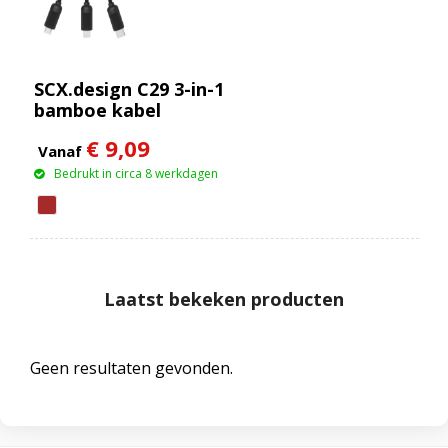
SCX.design C29 3-in-1
bamboe kabel
€ 9,09
Vanaf
Bedrukt in circa 8 werkdagen
Laatst bekeken producten
Geen resultaten gevonden.