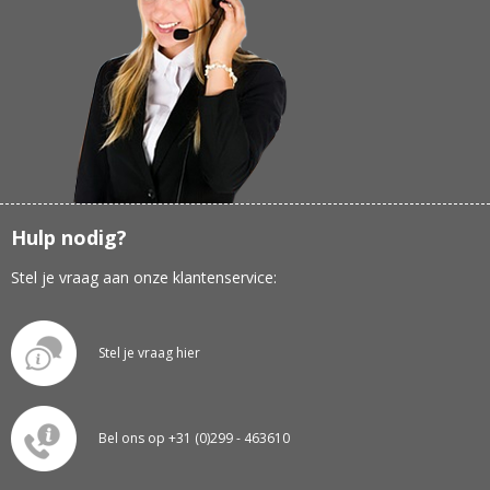
Hulp nodig?
Stel je vraag aan onze klantenservice:
Stel je vraag hier
Bel ons op +31 (0)299 - 463610