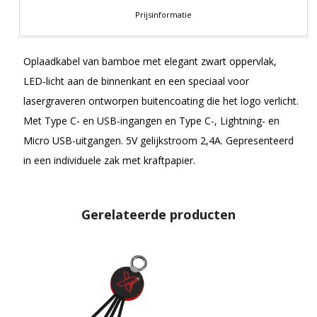
Prijsinformatie
Oplaadkabel van bamboe met elegant zwart oppervlak,
LED-licht aan de binnenkant en een speciaal voor
lasergraveren ontworpen buitencoating die het logo verlicht.
Met Type C- en USB-ingangen en Type C-, Lightning- en
Micro USB-uitgangen. 5V gelijkstroom 2,4A. Gepresenteerd
in een individuele zak met kraftpapier.
Gerelateerde producten