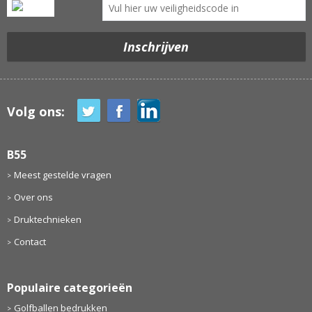
Volg ons:
B55
Meest gestelde vragen
Over ons
Druktechnieken
Contact
Populaire categorieën
Golfballen bedrukken