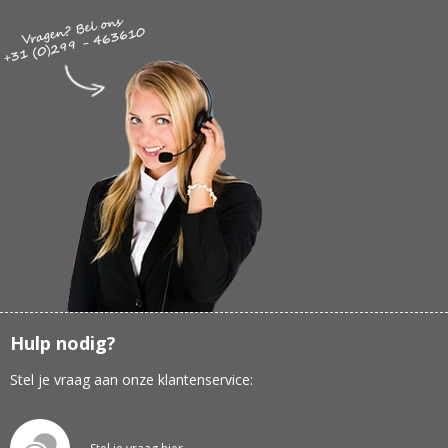
Hulp nodig?
Stel je vraag aan onze klantenservice: