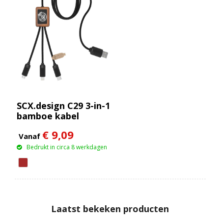
SCX.design C29 3-in-1
bamboe kabel
€ 9,09
Vanaf
Bedrukt in circa 8 werkdagen
Laatst bekeken producten