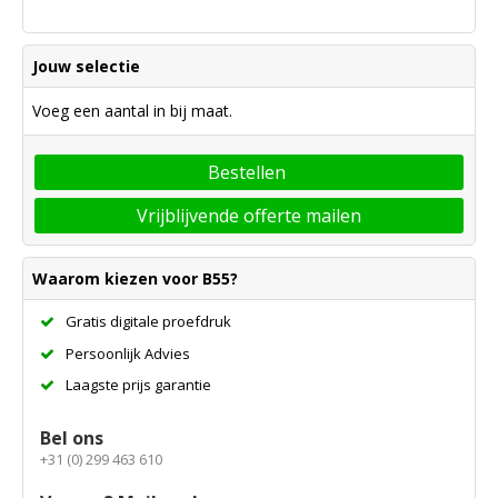
Jouw selectie
Voeg een aantal in bij maat.
Bestellen
Vrijblijvende offerte mailen
Waarom kiezen voor B55?
Gratis digitale proefdruk
Persoonlijk Advies
Laagste prijs garantie
Bel ons
+31 (0) 299 463 610