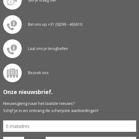
Stel je vraag hier
Bel ons op +31 (0)299 - 463610
Laat ons je terugbellen
Bezoek ons
Onze nieuwsbrief.
Nieuwsgierig naar het laatste nieuws?
Schijf je in en ontvang de scherpste aanbiedingen!