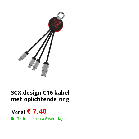
SCX.design C16 kabel
met oplichtende ring
€ 7,40
Vanaf
Bedrukt in circa 8 werkdagen