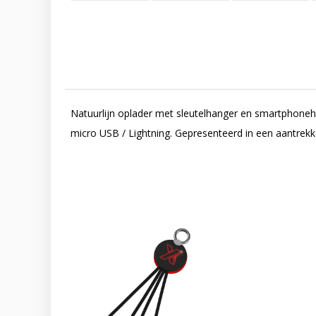
Natuurlijn oplader met sleutelhanger en smartphoneh
micro USB / Lightning. Gepresenteerd in een aantrekk