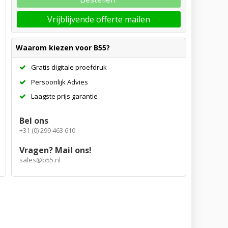
Vrijblijvende offerte mailen
Waarom kiezen voor B55?
Gratis digitale proefdruk
Persoonlijk Advies
Laagste prijs garantie
Bel ons
+31 (0) 299 463 610
Vragen? Mail ons!
sales@b55.nl