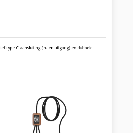
 type C aansluiting (in- en uitgang) en dubbele