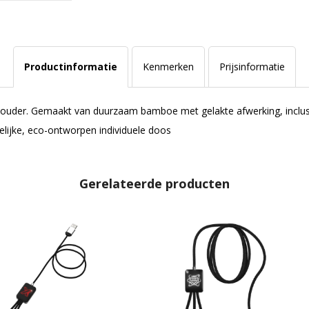
Productinformatie
Kenmerken
Prijsinformatie
ouder. Gemaakt van duurzaam bamboe met gelakte afwerking, inclusief
elijke, eco-ontworpen individuele doos
Gerelateerde producten