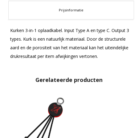
Prijsinformatie
Kurken 3-in-1 oplaadkabel. Input Type A en type C. Output 3
types. Kurk is een natuurlijk materiaal. Door de structurele
aard en de porositeit van het materiaal kan het uiteindelijke
drukresultaat per item afwijkingen vertonen.
Gerelateerde producten