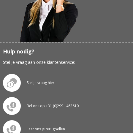
Hulp nodig?
Stel je vraag aan onze klantenservice:
Stel je vraag hier
Bel ons op +31 (0)299 - 463610
Laat ons je terugbellen