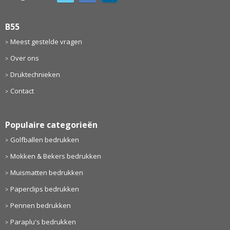
B55
Meest gestelde vragen
Over ons
Druktechnieken
Contact
Populaire categorieën
Golfballen bedrukken
Mokken & Bekers bedrukken
Muismatten bedrukken
Paperclips bedrukken
Pennen bedrukken
Paraplu's bedrukken