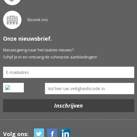
Bezoek ons
Onze nieuwsbrief.
Nieuwsgierig naar het laatste nieuws?
Schijf je in en ontvang de scherpste aanbiedingen!
Volg ons: