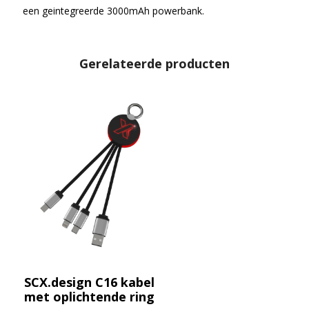
een geintegreerde 3000mAh powerbank.
Gerelateerde producten
SCX.design C16 kabel
met oplichtende ring