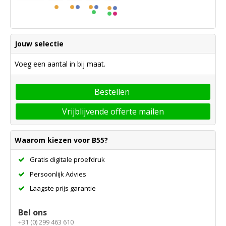
Jouw selectie
Voeg een aantal in bij maat.
Bestellen
Vrijblijvende offerte mailen
Waarom kiezen voor B55?
Gratis digitale proefdruk
Persoonlijk Advies
Laagste prijs garantie
Bel ons
+31 (0) 299 463 610