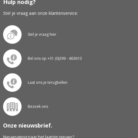
Hulp nodig?
Stel je vraag aan onze klantenservice:
Stel je vraag hier
Bel ons op +31 (0)299 - 463610
Laat ons je terugbellen
Bezoek ons
Onze nieuwsbrief.
Nieuwsgierig naar het laatste nieuws?