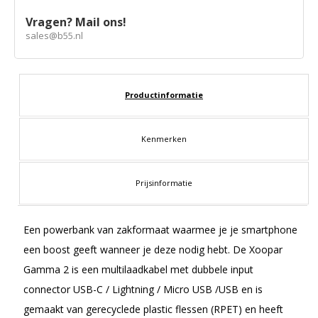
Vragen? Mail ons!
sales@b55.nl
Productinformatie
Kenmerken
Prijsinformatie
Een powerbank van zakformaat waarmee je je smartphone
een boost geeft wanneer je deze nodig hebt. De Xoopar
Gamma 2 is een multilaadkabel met dubbele input
connector USB-C / Lightning / Micro USB /USB en is
gemaakt van gerecyclede plastic flessen (RPET) en heeft