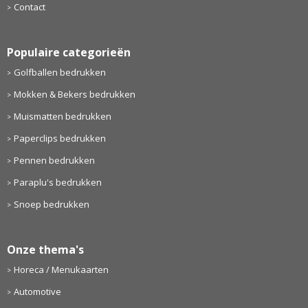
Contact
Populaire categorieën
Golfballen bedrukken
Mokken & Bekers bedrukken
Muismatten bedrukken
Paperclips bedrukken
Pennen bedrukken
Paraplu's bedrukken
Snoep bedrukken
Onze thema's
Horeca / Menukaarten
Automotive