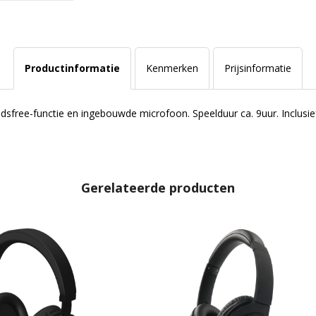
Productinformatie
Kenmerken
Prijsinformatie
sfree-functie en ingebouwde microfoon. Speelduur ca. 9uur. Inclusi
Gerelateerde producten