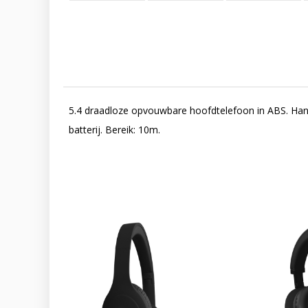
5.4 draadloze opvouwbare hoofdtelefoon in ABS. Hand
batterij. Bereik: 10m.