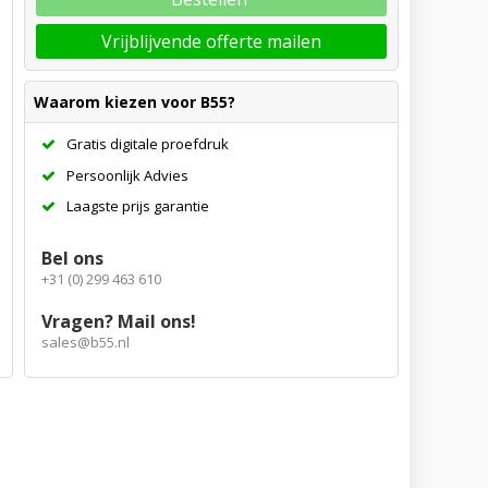
Vrijblijvende offerte mailen
Waarom kiezen voor B55?
Gratis digitale proefdruk
Persoonlijk Advies
Laagste prijs garantie
Bel ons
+31 (0) 299 463 610
Vragen? Mail ons!
sales@b55.nl