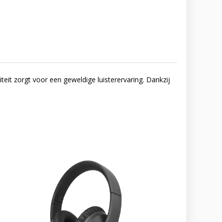
t zorgt voor een geweldige luisterervaring. Dankzij