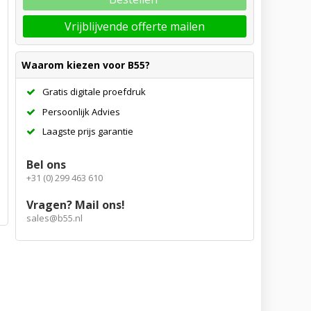
Vrijblijvende offerte mailen
Waarom kiezen voor B55?
Gratis digitale proefdruk
Persoonlijk Advies
Laagste prijs garantie
Bel ons
+31 (0) 299 463 610
Vragen? Mail ons!
sales@b55.nl