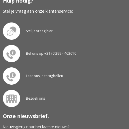
Hulp nodig?
Stel je vraag aan onze klantenservice:
Stel je vraag hier
Bel ons op +31 (0)299 - 463610
Laat ons je terugbellen
Bezoek ons
Onze nieuwsbrief.
Nieuwsgierig naar het laatste nieuws?