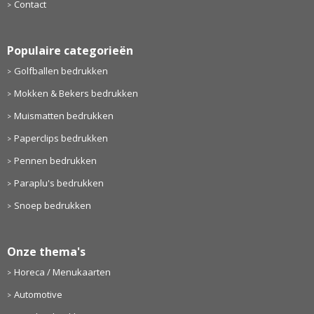
Contact
Populaire categorieën
Golfballen bedrukken
Mokken & Bekers bedrukken
Muismatten bedrukken
Paperclips bedrukken
Pennen bedrukken
Paraplu's bedrukken
Snoep bedrukken
Onze thema's
Horeca / Menukaarten
Automotive