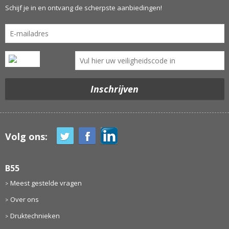
Schijf je in en ontvang de scherpste aanbiedingen!
Volg ons:
B55
Meest gestelde vragen
Over ons
Druktechnieken