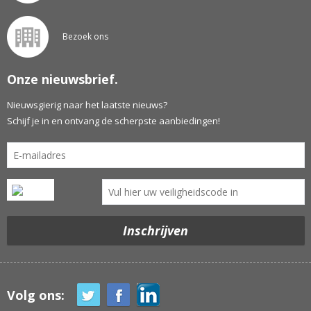
Bezoek ons
Onze nieuwsbrief.
Nieuwsgierig naar het laatste nieuws?
Schijf je in en ontvang de scherpste aanbiedingen!
Volg ons: