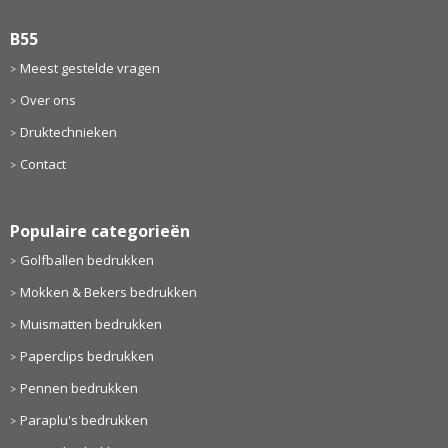
B55
Meest gestelde vragen
Over ons
Druktechnieken
Contact
Populaire categorieën
Golfballen bedrukken
Mokken & Bekers bedrukken
Muismatten bedrukken
Paperclips bedrukken
Pennen bedrukken
Paraplu's bedrukken