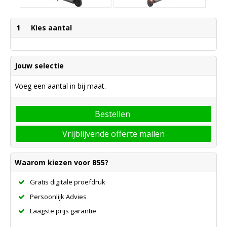
1
Kies aantal
Jouw selectie
Voeg een aantal in bij maat.
Bestellen
Vrijblijvende offerte mailen
Waarom kiezen voor B55?
Gratis digitale proefdruk
Persoonlijk Advies
Laagste prijs garantie