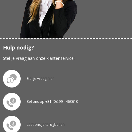
Hulp nodig?
Stel je vraag aan onze klantenservice:
Stel je vraag hier
Bel ons op +31 (0)299 - 463610
Laat ons je terugbellen