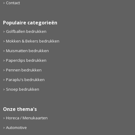
Contact
Populaire categorieën
Golfballen bedrukken
Mokken & Bekers bedrukken
Muismatten bedrukken
Paperclips bedrukken
Pennen bedrukken
Paraplu's bedrukken
Snoep bedrukken
Onze thema's
Horeca / Menukaarten
Automotive