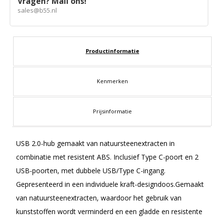
Vragen? Mail ons!
sales@b55.nl
Productinformatie
Kenmerken
Prijsinformatie
USB 2.0-hub gemaakt van natuursteenextracten in
combinatie met resistent ABS. Inclusief Type C-poort en 2
USB-poorten, met dubbele USB/Type C-ingang.
Gepresenteerd in een individuele kraft-designdoos.Gemaakt
van natuursteenextracten, waardoor het gebruik van
kunststoffen wordt verminderd en een gladde en resistente