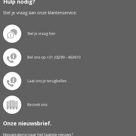
Hulp nodig?
Stel je vraag aan onze klantenservice:
Stel je vraag hier
Bel ons op +31 (0)299 - 463610
Laat ons je terugbellen
Bezoek ons
Onze nieuwsbrief.
Nieuwsgierig naar het laatste nieuws?