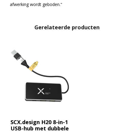
afwerking wordt geboden."
Gerelateerde producten
SCX.design H20 8-in-1
USB-hub met dubbele