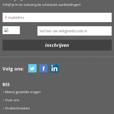
Schijf je in en ontvang de scherpste aanbiedingen!
Volg ons:
B55
Meest gestelde vragen
Over ons
Druktechnieken