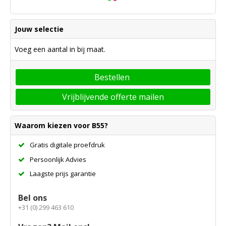
Jouw selectie
Voeg een aantal in bij maat.
Bestellen
Vrijblijvende offerte mailen
Waarom kiezen voor B55?
Gratis digitale proefdruk
Persoonlijk Advies
Laagste prijs garantie
Bel ons
+31 (0) 299 463 610