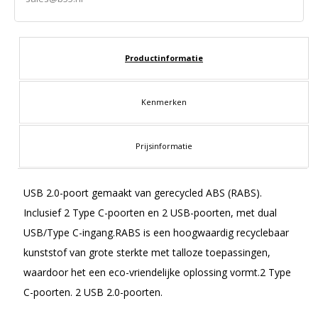
Productinformatie
Kenmerken
Prijsinformatie
USB 2.0-poort gemaakt van gerecycled ABS (RABS).
Inclusief 2 Type C-poorten en 2 USB-poorten, met dual
USB/Type C-ingang.RABS is een hoogwaardig recyclebaar
kunststof van grote sterkte met talloze toepassingen,
waardoor het een eco-vriendelijke oplossing vormt.2 Type
C-poorten. 2 USB 2.0-poorten.