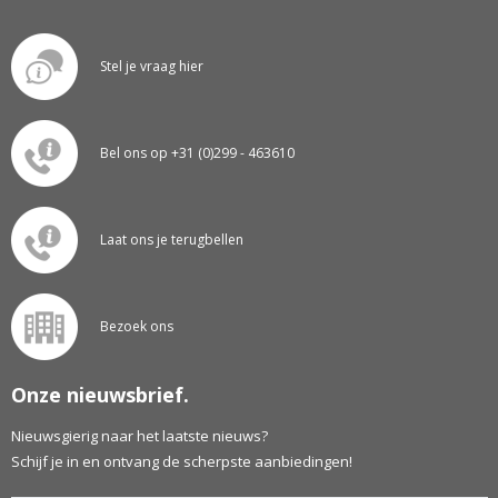
Stel je vraag hier
Bel ons op +31 (0)299 - 463610
Laat ons je terugbellen
Bezoek ons
Onze nieuwsbrief.
Nieuwsgierig naar het laatste nieuws?
Schijf je in en ontvang de scherpste aanbiedingen!