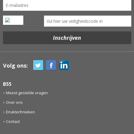
Volg ons:
B55
Meest gestelde vragen
Over ons
Druktechnieken
Contact