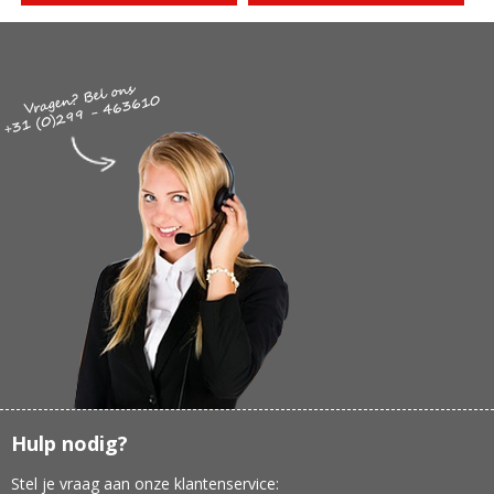
Hulp nodig?
Stel je vraag aan onze klantenservice: