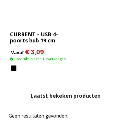
CURRENT - USB 4-
poorts hub 19 cm
€ 3,09
Vanaf
Bedrukt in circa 10 werkdagen
Laatst bekeken producten
Geen resultaten gevonden.