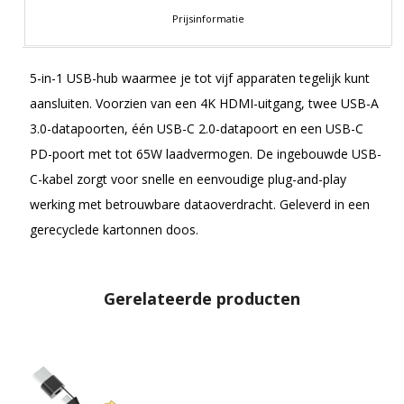
Prijsinformatie
5-in-1 USB-hub waarmee je tot vijf apparaten tegelijk kunt
aansluiten. Voorzien van een 4K HDMI-uitgang, twee USB-A
3.0-datapoorten, één USB-C 2.0-datapoort en een USB-C
PD-poort met tot 65W laadvermogen. De ingebouwde USB-
C-kabel zorgt voor snelle en eenvoudige plug-and-play
werking met betrouwbare dataoverdracht. Geleverd in een
gerecyclede kartonnen doos.
Gerelateerde producten