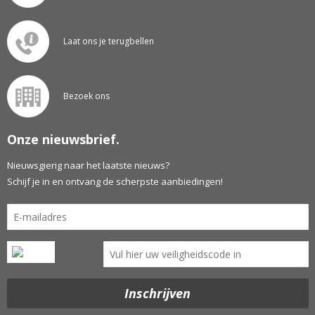
Laat ons je terugbellen
Bezoek ons
Onze nieuwsbrief.
Nieuwsgierig naar het laatste nieuws?
Schijf je in en ontvang de scherpste aanbiedingen!