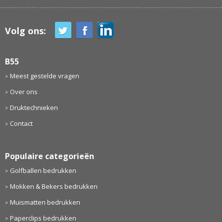
Volg ons:
B55
Meest gestelde vragen
Over ons
Druktechnieken
Contact
Populaire categorieën
Golfballen bedrukken
Mokken & Bekers bedrukken
Muismatten bedrukken
Paperclips bedrukken