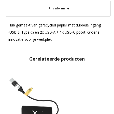
Prijsinformatie
Hub gemaakt van gerecycled papier met dubbele ingang
(USB & Type-c) en 2x USB-A + 1x USB-C poort. Groene
innovatie voor je werkplek.
Gerelateerde producten