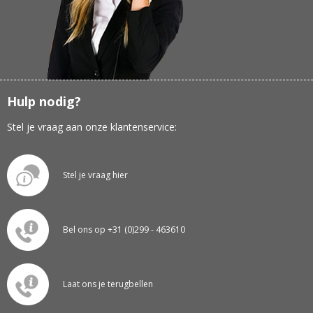
Hulp nodig?
Stel je vraag aan onze klantenservice:
Stel je vraag hier
Bel ons op +31 (0)299 - 463610
Laat ons je terugbellen