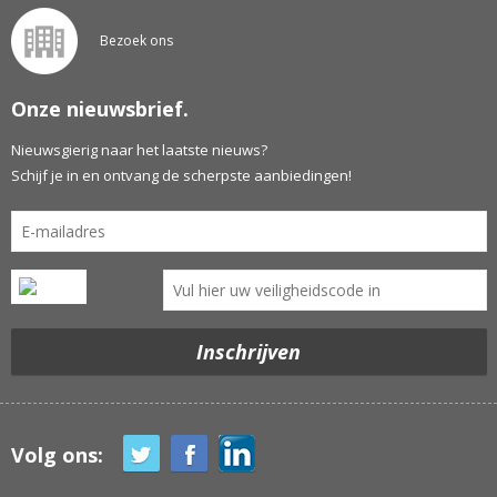
Bezoek ons
Onze nieuwsbrief.
Nieuwsgierig naar het laatste nieuws?
Schijf je in en ontvang de scherpste aanbiedingen!
Volg ons: