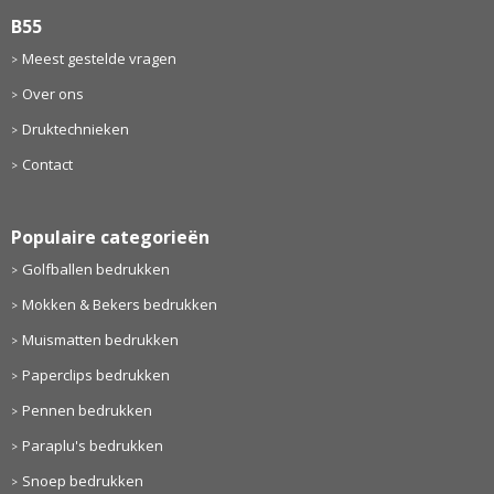
B55
Meest gestelde vragen
Over ons
Druktechnieken
Contact
Populaire categorieën
Golfballen bedrukken
Mokken & Bekers bedrukken
Muismatten bedrukken
Paperclips bedrukken
Pennen bedrukken
Paraplu's bedrukken
Snoep bedrukken