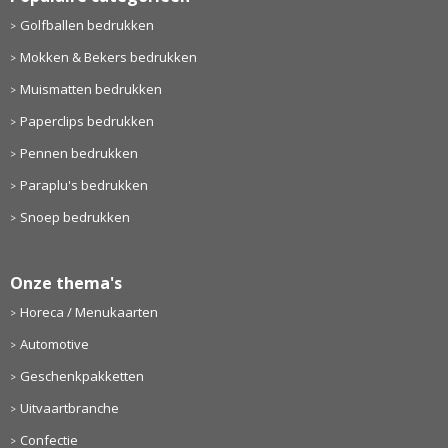
Golfballen bedrukken
Mokken & Bekers bedrukken
Muismatten bedrukken
Paperclips bedrukken
Pennen bedrukken
Paraplu's bedrukken
Snoep bedrukken
Onze thema's
Horeca / Menukaarten
Automotive
Geschenkpakketten
Uitvaartbranche
Confectie