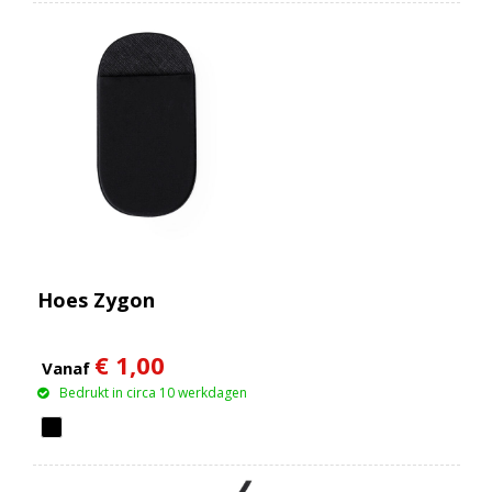
Hoes Zygon
€ 1,00
Vanaf
Bedrukt in circa 10 werkdagen