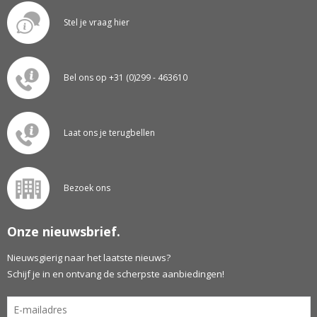
Stel je vraag hier
Bel ons op +31 (0)299 - 463610
Laat ons je terugbellen
Bezoek ons
Onze nieuwsbrief.
Nieuwsgierig naar het laatste nieuws?
Schijf je in en ontvang de scherpste aanbiedingen!