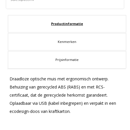
Productinformatie
Kenmerken
Prijsinformatie
Draadloze optische muis met ergonomisch ontwerp.
Behuizing van gerecycled ABS (RABS) en met RCS-
certificaat, dat de gerecyclede herkomst garandeert.
Oplaadbaar via USB (kabel inbegrepen) en verpakt in een
ecodesign-doos van kraftkarton.