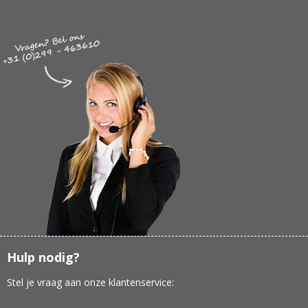
Hulp nodig?
Stel je vraag aan onze klantenservice: