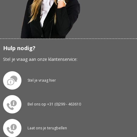
Hulp nodig?
Stel je vraag aan onze klantenservice:
Stel je vraag hier
Bel ons op +31 (0)299 - 463610
Laat ons je terugbellen