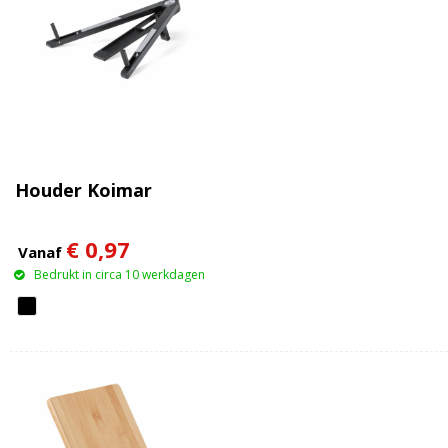
Houder Koimar
€ 0,97
Vanaf
Bedrukt in circa 10 werkdagen