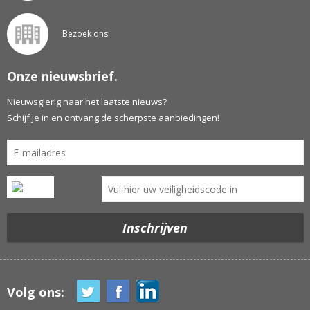
Bezoek ons
Onze nieuwsbrief.
Nieuwsgierig naar het laatste nieuws?
Schijf je in en ontvang de scherpste aanbiedingen!
Volg ons: