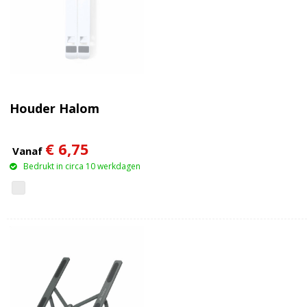
Houder Halom
€ 6,75
Vanaf
Bedrukt in circa 10 werkdagen