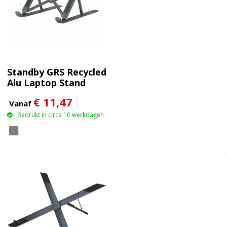
Standby GRS Recycled
Alu Laptop Stand
€ 11,47
Vanaf
Bedrukt in circa 10 werkdagen