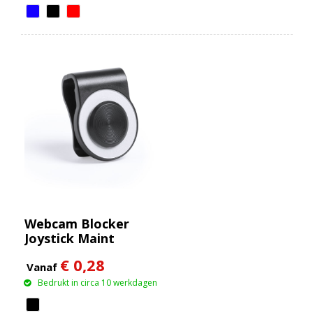
Webcam Blocker
Joystick Maint
€ 0,28
Vanaf
Bedrukt in circa 10 werkdagen