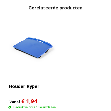
Gerelateerde producten
Houder Ryper
€ 1,94
Vanaf
Bedrukt in circa 10 werkdagen