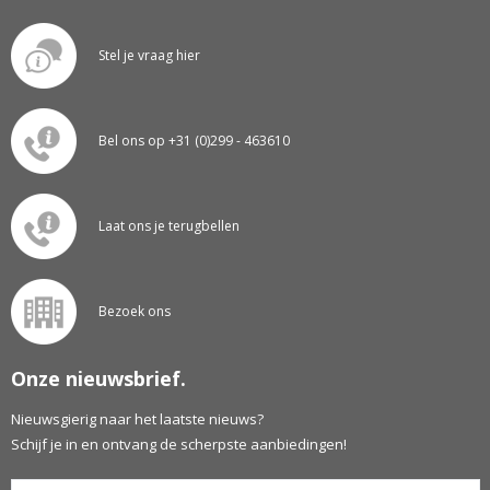
Stel je vraag hier
Bel ons op +31 (0)299 - 463610
Laat ons je terugbellen
Bezoek ons
Onze nieuwsbrief.
Nieuwsgierig naar het laatste nieuws?
Schijf je in en ontvang de scherpste aanbiedingen!