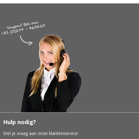
Hulp nodig?
Stel je vraag aan onze klantenservice: