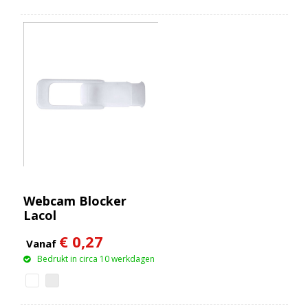
Webcam Blocker
Lacol
€ 0,27
Vanaf
Bedrukt in circa 10 werkdagen