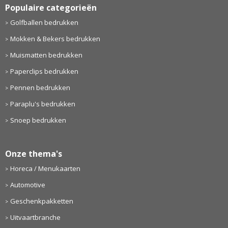
Populaire categorieën
Golfballen bedrukken
Mokken & Bekers bedrukken
Muismatten bedrukken
Paperclips bedrukken
Pennen bedrukken
Paraplu's bedrukken
Snoep bedrukken
Onze thema's
Horeca / Menukaarten
Automotive
Geschenkpakketten
Uitvaartbranche