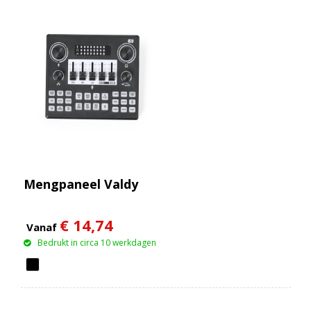
Mengpaneel Valdy
€ 14,74
Vanaf
Bedrukt in circa 10 werkdagen