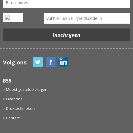
Volg ons:
B55
Meest gestelde vragen
Over ons
Druktechnieken
Contact