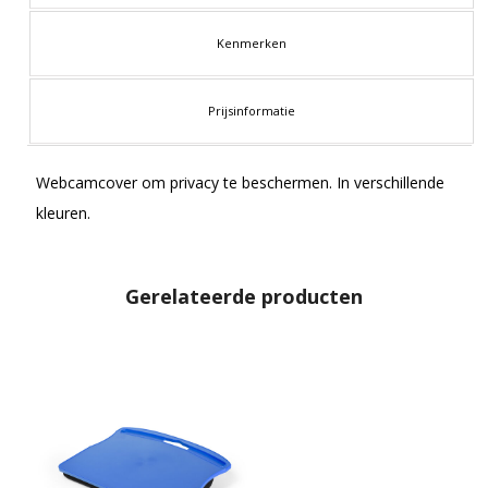
Kenmerken
Prijsinformatie
Webcamcover om privacy te beschermen. In verschillende
kleuren.
Gerelateerde producten