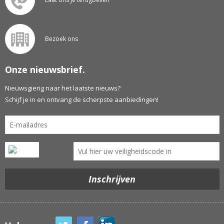
Bezoek ons
Onze nieuwsbrief.
Nieuwsgierig naar het laatste nieuws?
Schijf je in en ontvang de scherpste aanbiedingen!