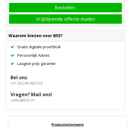
Bestellen
Vrijblijvende offerte mailen
Waarom kiezen voor B55?
Gratis digitale proefdruk
Persoonlijk Advies
Laagste prijs garantie
Bel ons
+31 (0) 299 463 610
Vragen? Mail ons!
sales@b55.nl
Productinformatie