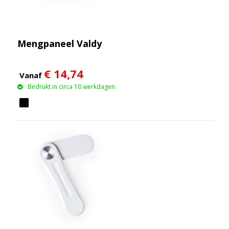
Mengpaneel Valdy
€ 14,74
Vanaf
Bedrukt in circa 10 werkdagen