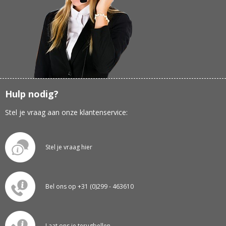
Hulp nodig?
Stel je vraag aan onze klantenservice:
Stel je vraag hier
Bel ons op +31 (0)299 - 463610
Laat ons je terugbellen