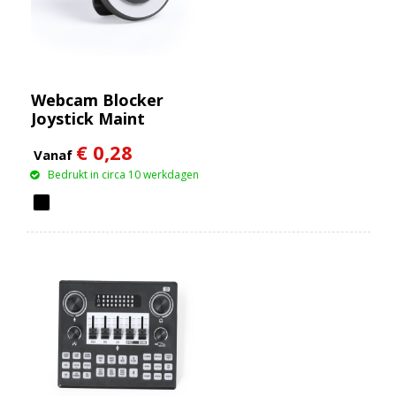
Webcam Blocker
Joystick Maint
€ 0,28
Vanaf
Bedrukt in circa 10 werkdagen