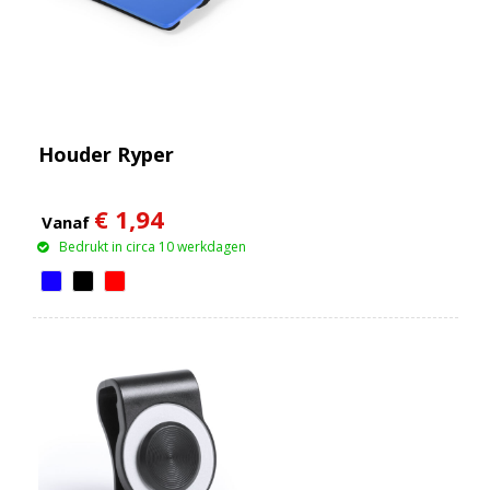
Houder Ryper
€ 1,94
Vanaf
Bedrukt in circa 10 werkdagen