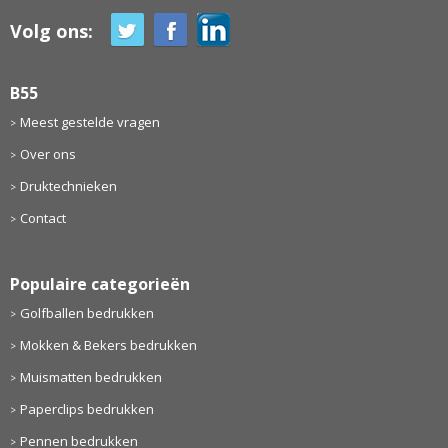
Volg ons:
B55
Meest gestelde vragen
Over ons
Druktechnieken
Contact
Populaire categorieën
Golfballen bedrukken
Mokken & Bekers bedrukken
Muismatten bedrukken
Paperclips bedrukken
Pennen bedrukken