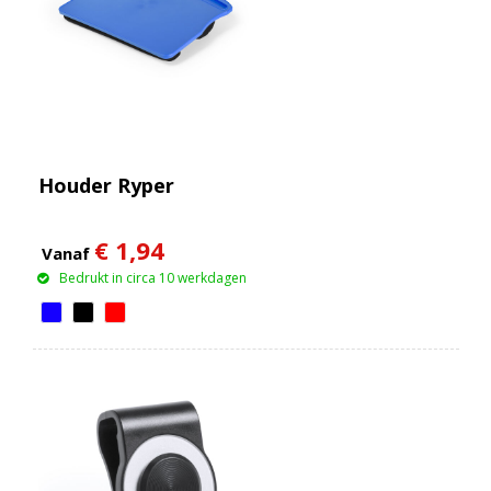
Houder Ryper
€ 1,94
Vanaf
Bedrukt in circa 10 werkdagen