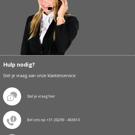
Hulp nodig?
Stel je vraag aan onze klantenservice:
Stel je vraag hier
Bel ons op +31 (0)299 - 463610