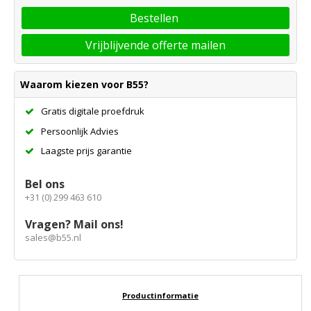
Bestellen
Vrijblijvende offerte mailen
Waarom kiezen voor B55?
Gratis digitale proefdruk
Persoonlijk Advies
Laagste prijs garantie
Bel ons
+31 (0) 299 463 610
Vragen? Mail ons!
sales@b55.nl
Productinformatie