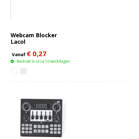
Webcam Blocker
Lacol
€ 0,27
Vanaf
Bedrukt in circa 10 werkdagen