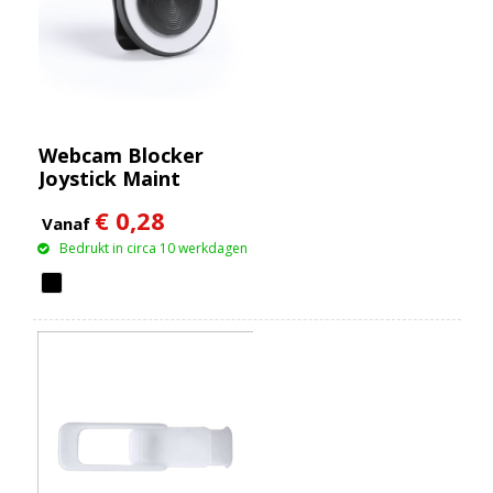
Webcam Blocker
Joystick Maint
€ 0,28
Vanaf
Bedrukt in circa 10 werkdagen