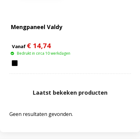
Mengpaneel Valdy
€ 14,74
Vanaf
Bedrukt in circa 10 werkdagen
Laatst bekeken producten
Geen resultaten gevonden.