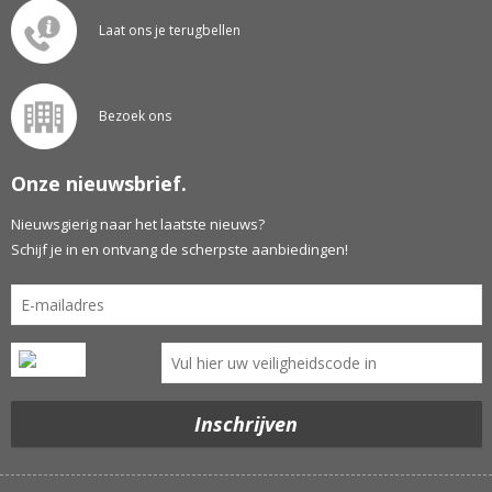
Laat ons je terugbellen
Bezoek ons
Onze nieuwsbrief.
Nieuwsgierig naar het laatste nieuws?
Schijf je in en ontvang de scherpste aanbiedingen!