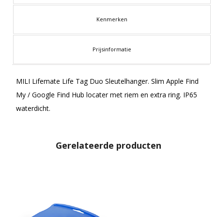
Kenmerken
Prijsinformatie
MILI Lifemate Life Tag Duo Sleutelhanger. Slim Apple Find
My / Google Find Hub locater met riem en extra ring. IP65
waterdicht.
Gerelateerde producten