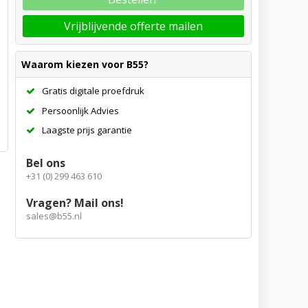
Vrijblijvende offerte mailen
Waarom kiezen voor B55?
Gratis digitale proefdruk
Persoonlijk Advies
Laagste prijs garantie
Bel ons
+31 (0) 299 463 610
Vragen? Mail ons!
sales@b55.nl