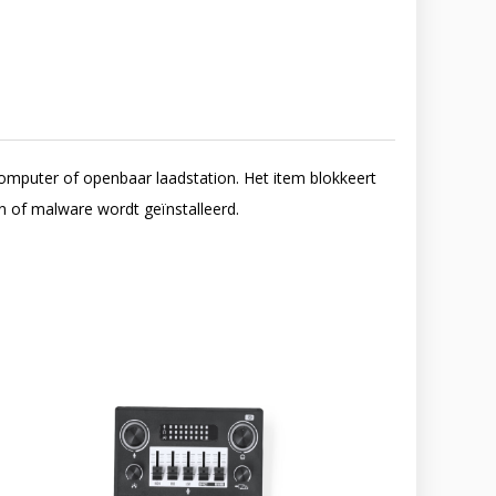
mputer of openbaar laadstation. Het item blokkeert
 of malware wordt geïnstalleerd.