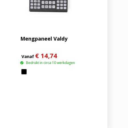
Mengpaneel Valdy
€ 14,74
Vanaf
Bedrukt in circa 10 werkdagen