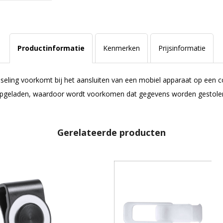
Productinformatie
Kenmerken
Prijsinformatie
ling voorkomt bij het aansluiten van een mobiel apparaat op een co
 opgeladen, waardoor wordt voorkomen dat gegevens worden gestolen
Gerelateerde producten