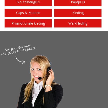
Sleutelhangers
Paraplu's
Caps & Mutsen
Kleding
Promotionele kleding
Werkkleding