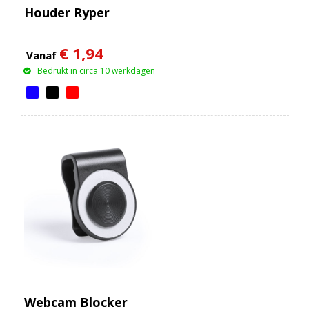
Houder Ryper
€ 1,94
Vanaf
Bedrukt in circa 10 werkdagen
Webcam Blocker