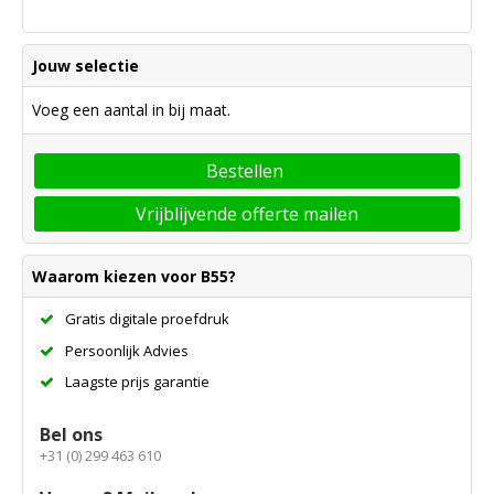
Jouw selectie
Voeg een aantal in bij maat.
Bestellen
Vrijblijvende offerte mailen
Waarom kiezen voor B55?
Gratis digitale proefdruk
Persoonlijk Advies
Laagste prijs garantie
Bel ons
+31 (0) 299 463 610