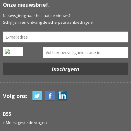
Onze nieuwsbrief.
Nieuwsgierig naar het laatste nieuws?
Schijf je in en ontvang de scherpste aanbiedingen!
Volg ons:
B55
Meest gestelde vragen