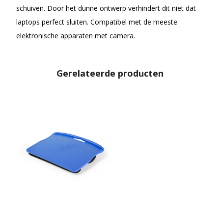
schuiven. Door het dunne ontwerp verhindert dit niet dat
laptops perfect sluiten. Compatibel met de meeste
elektronische apparaten met camera.
Gerelateerde producten