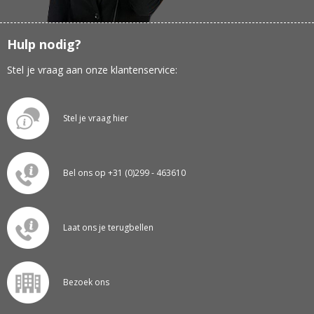
Hulp nodig?
Stel je vraag aan onze klantenservice:
Stel je vraag hier
Bel ons op +31 (0)299 - 463610
Laat ons je terugbellen
Bezoek ons