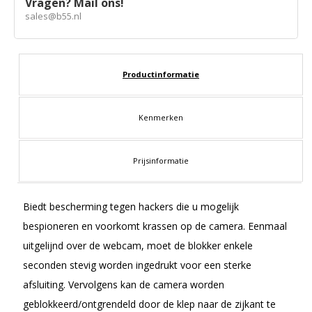
Vragen? Mail ons!
sales@b55.nl
Productinformatie
Kenmerken
Prijsinformatie
Biedt bescherming tegen hackers die u mogelijk
bespioneren en voorkomt krassen op de camera. Eenmaal
uitgelijnd over de webcam, moet de blokker enkele
seconden stevig worden ingedrukt voor een sterke
afsluiting. Vervolgens kan de camera worden
geblokkeerd/ontgrendeld door de klep naar de zijkant te