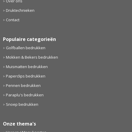
Over ons
Druktechnieken
Contact
Populaire categorieën
Golfballen bedrukken
Mokken & Bekers bedrukken
Muismatten bedrukken
Paperclips bedrukken
Pennen bedrukken
Paraplu's bedrukken
Snoep bedrukken
Onze thema's