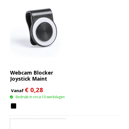
Webcam Blocker
Joystick Maint
€ 0,28
Vanaf
Bedrukt in circa 10 werkdagen