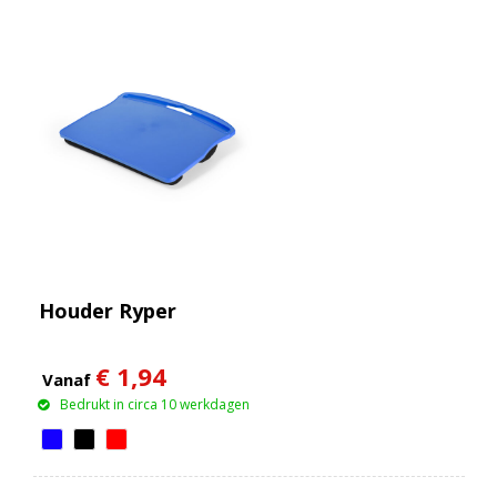
Houder Ryper
€ 1,94
Vanaf
Bedrukt in circa 10 werkdagen