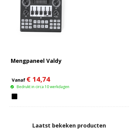
Mengpaneel Valdy
€ 14,74
Vanaf
Bedrukt in circa 10 werkdagen
Laatst bekeken producten