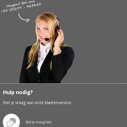
Hulp nodig?
Stel je vraag aan onze klantenservice:
Stel je vraag hier