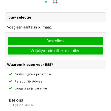
Jouw selectie
Voeg een aantal in bij maat.
Bestellen
Vrijblijvende offerte mailen
Waarom kiezen voor B55?
Gratis digitale proefdruk
Persoonlijk Advies
Laagste prijs garantie
Bel ons
+31 (0) 299 463 610