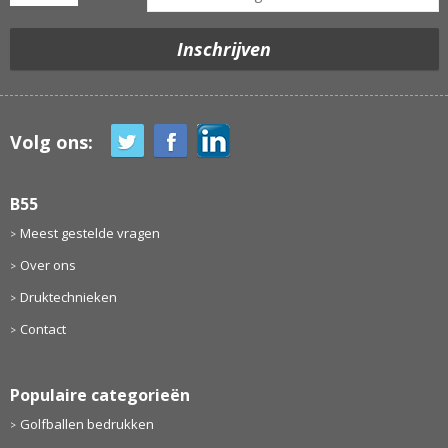
Volg ons:
B55
Meest gestelde vragen
Over ons
Druktechnieken
Contact
Populaire categorieën
Golfballen bedrukken