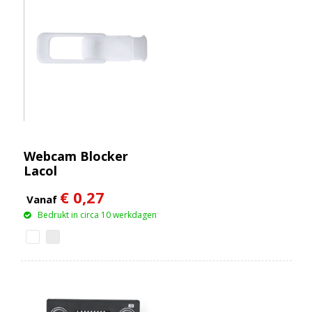
Webcam Blocker
Lacol
€ 0,27
Vanaf
Bedrukt in circa 10 werkdagen