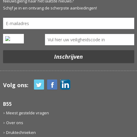
Nieuwsgierig naar het laatste nieuws?
Schijf je in en ontvang de scherpste aanbiedingen!
Volg ons:
B55
Meest gestelde vragen
Over ons
Druktechnieken