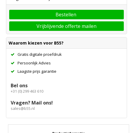
Bestellen
Vrijblijvende offerte mailen
Waarom kiezen voor B55?
Gratis digitale proefdruk
Persoonlijk Advies
Laagste prijs garantie
Bel ons
+31 (0) 299 463 610
Vragen? Mail ons!
sales@b55.nl