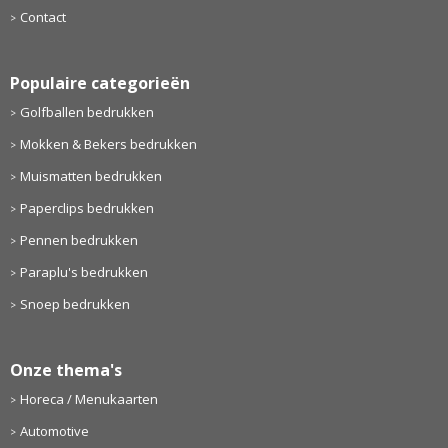
Contact
Populaire categorieën
Golfballen bedrukken
Mokken & Bekers bedrukken
Muismatten bedrukken
Paperclips bedrukken
Pennen bedrukken
Paraplu's bedrukken
Snoep bedrukken
Onze thema's
Horeca / Menukaarten
Automotive