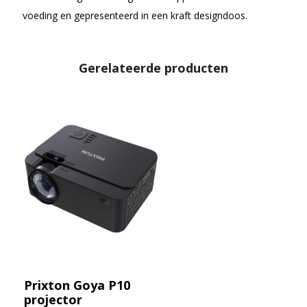
voeding en gepresenteerd in een kraft designdoos.
Gerelateerde producten
Prixton Goya P10
projector