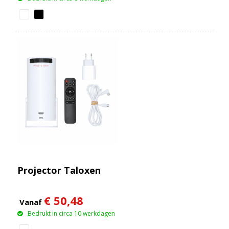
Projector Taloxen
€ 50,48
Vanaf
Bedrukt in circa 10 werkdagen