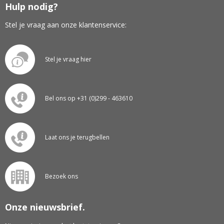
Hulp nodig?
Stel je vraag aan onze klantenservice:
Stel je vraag hier
Bel ons op +31 (0)299 - 463610
Laat ons je terugbellen
Bezoek ons
Onze nieuwsbrief.