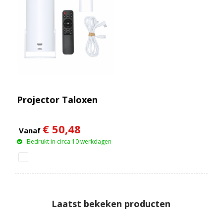
Projector Taloxen
€ 50,48
Vanaf
Bedrukt in circa 10 werkdagen
Laatst bekeken producten