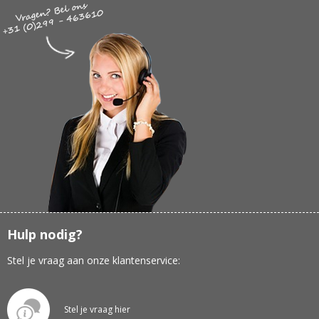
Hulp nodig?
Stel je vraag aan onze klantenservice:
Stel je vraag hier