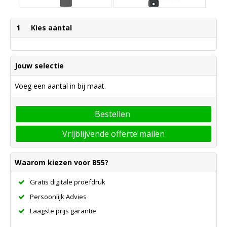
1
Kies aantal
Jouw selectie
Voeg een aantal in bij maat.
Bestellen
Vrijblijvende offerte mailen
Waarom kiezen voor B55?
Gratis digitale proefdruk
Persoonlijk Advies
Laagste prijs garantie