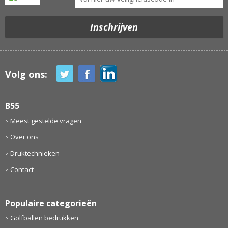
Volg ons:
B55
Meest gestelde vragen
Over ons
Druktechnieken
Contact
Populaire categorieën
Golfballen bedrukken