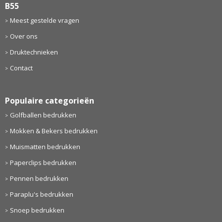
B55
Meest gestelde vragen
Over ons
Druktechnieken
Contact
Populaire categorieën
Golfballen bedrukken
Mokken & Bekers bedrukken
Muismatten bedrukken
Paperclips bedrukken
Pennen bedrukken
Paraplu's bedrukken
Snoep bedrukken