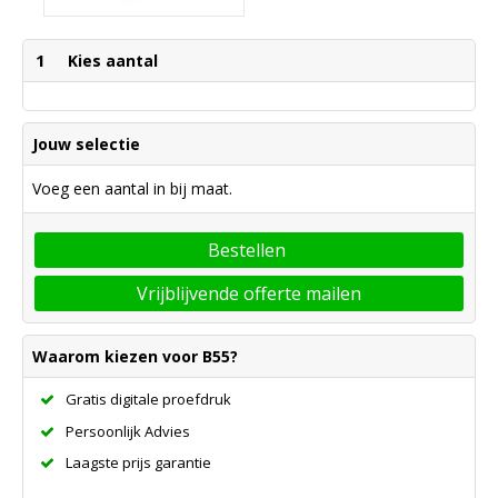
1
Kies aantal
Jouw selectie
Voeg een aantal in bij maat.
Bestellen
Vrijblijvende offerte mailen
Waarom kiezen voor B55?
Gratis digitale proefdruk
Persoonlijk Advies
Laagste prijs garantie