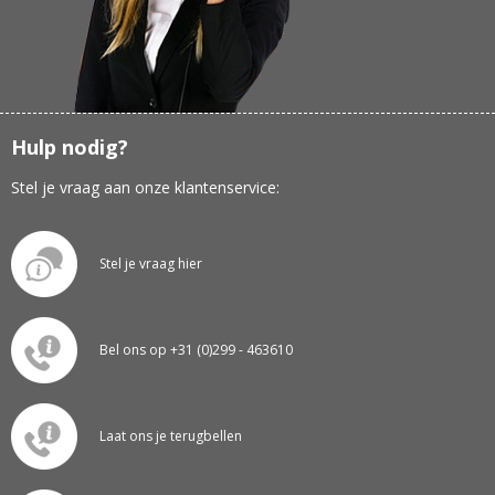
Hulp nodig?
Stel je vraag aan onze klantenservice:
Stel je vraag hier
Bel ons op +31 (0)299 - 463610
Laat ons je terugbellen