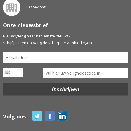
Bezoek ons
Onze nieuwsbrief.
Nieuwsgierig naar het laatste nieuws?
Schijf je in en ontvang de scherpste aanbiedingen!
Volg ons: