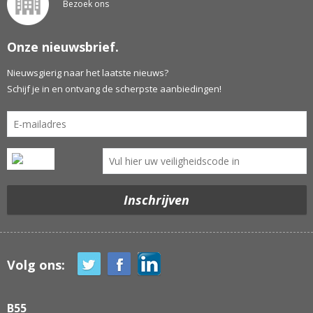
Bezoek ons
Onze nieuwsbrief.
Nieuwsgierig naar het laatste nieuws?
Schijf je in en ontvang de scherpste aanbiedingen!
Volg ons:
B55