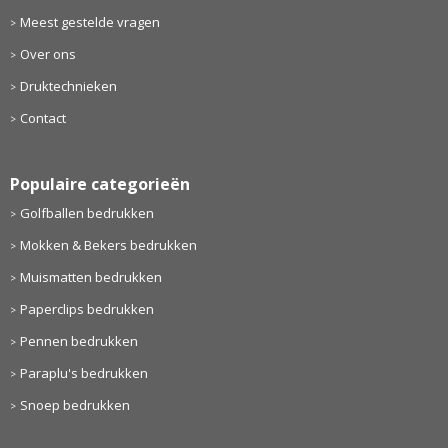
Meest gestelde vragen
Over ons
Druktechnieken
Contact
Populaire categorieën
Golfballen bedrukken
Mokken & Bekers bedrukken
Muismatten bedrukken
Paperclips bedrukken
Pennen bedrukken
Paraplu's bedrukken
Snoep bedrukken