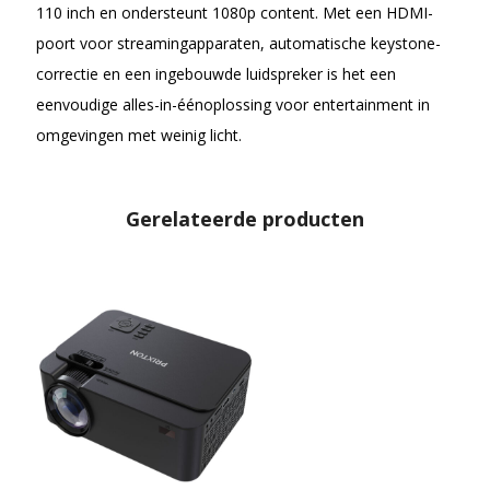
110 inch en ondersteunt 1080p content. Met een HDMI-
poort voor streamingapparaten, automatische keystone-
correctie en een ingebouwde luidspreker is het een
eenvoudige alles-in-éénoplossing voor entertainment in
omgevingen met weinig licht.
Gerelateerde producten