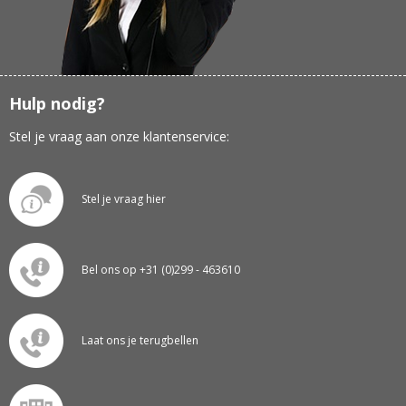
Hulp nodig?
Stel je vraag aan onze klantenservice:
Stel je vraag hier
Bel ons op +31 (0)299 - 463610
Laat ons je terugbellen