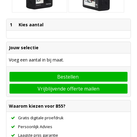
1
Kies aantal
Jouw selectie
Voeg een aantal in bij maat.
Bestellen
Vrijblijvende offerte mailen
Waarom kiezen voor B55?
Gratis digitale proefdruk
Persoonlijk Advies
Laagste prijs garantie