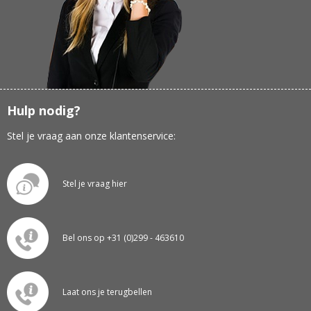
Hulp nodig?
Stel je vraag aan onze klantenservice:
Stel je vraag hier
Bel ons op +31 (0)299 - 463610
Laat ons je terugbellen