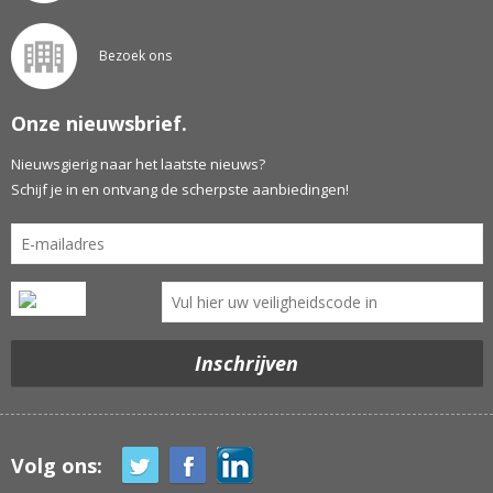
Bezoek ons
Onze nieuwsbrief.
Nieuwsgierig naar het laatste nieuws?
Schijf je in en ontvang de scherpste aanbiedingen!
Volg ons: