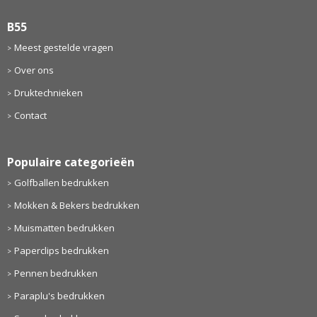
B55
Meest gestelde vragen
Over ons
Druktechnieken
Contact
Populaire categorieën
Golfballen bedrukken
Mokken & Bekers bedrukken
Muismatten bedrukken
Paperclips bedrukken
Pennen bedrukken
Paraplu's bedrukken