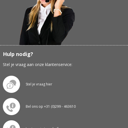
Hulp nodig?
Stel je vraag aan onze klantenservice:
Stel je vraag hier
Bel ons op +31 (0)299 - 463610