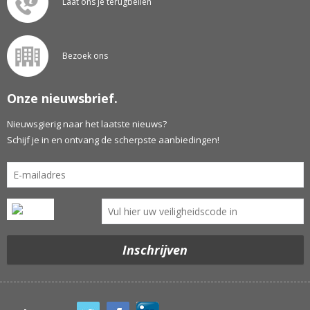
Laat ons je terugbellen
Bezoek ons
Onze nieuwsbrief.
Nieuwsgierig naar het laatste nieuws?
Schijf je in en ontvang de scherpste aanbiedingen!