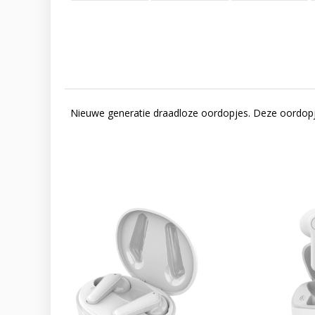
Nieuwe generatie draadloze oordopjes. Deze oordopje