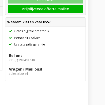
Vrijblijvende offerte mailen
Waarom kiezen voor B55?
Gratis digitale proefdruk
Persoonlijk Advies
Laagste prijs garantie
Bel ons
+31 (0) 299 463 610
Vragen? Mail ons!
sales@b55.nl