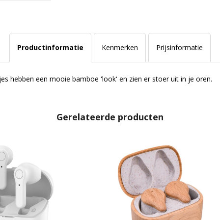
Productinformatie
Kenmerken
Prijsinformatie
s hebben een mooie bamboe 'look' en zien er stoer uit in je oren.
Gerelateerde producten