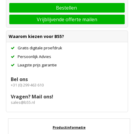
Bestellen
Vrijblijvende offerte mailen
Waarom kiezen voor B55?
Gratis digitale proefdruk
Persoonlijk Advies
Laagste prijs garantie
Bel ons
+31 (0) 299 463 610
Vragen? Mail ons!
sales@b55.nl
Productinformatie