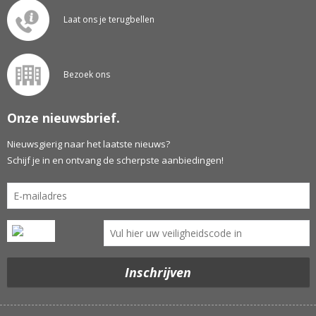
Laat ons je terugbellen
Bezoek ons
Onze nieuwsbrief.
Nieuwsgierig naar het laatste nieuws?
Schijf je in en ontvang de scherpste aanbiedingen!