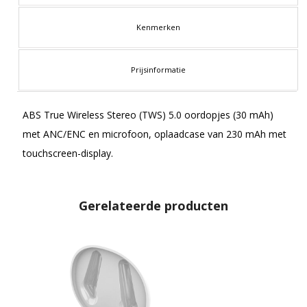
Kenmerken
Prijsinformatie
ABS True Wireless Stereo (TWS) 5.0 oordopjes (30 mAh)
met ANC/ENC en microfoon, oplaadcase van 230 mAh met
touchscreen-display.
Gerelateerde producten