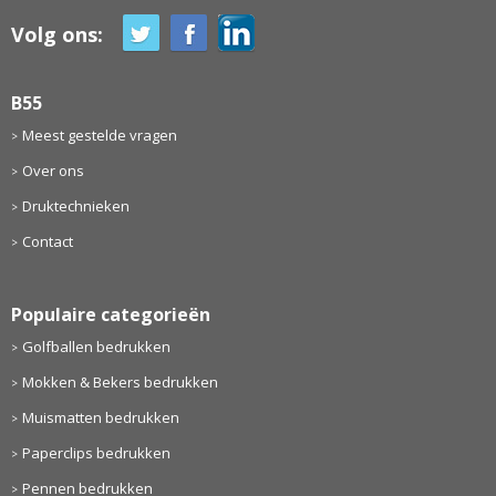
Volg ons:
B55
Meest gestelde vragen
Over ons
Druktechnieken
Contact
Populaire categorieën
Golfballen bedrukken
Mokken & Bekers bedrukken
Muismatten bedrukken
Paperclips bedrukken
Pennen bedrukken