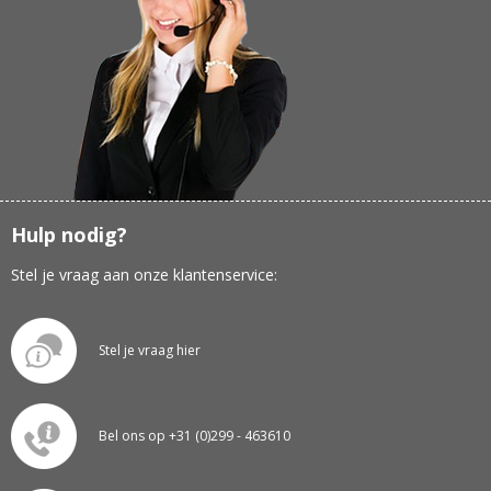
Hulp nodig?
Stel je vraag aan onze klantenservice:
Stel je vraag hier
Bel ons op +31 (0)299 - 463610