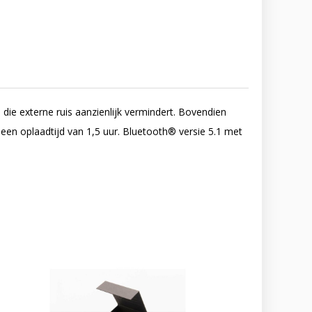
ie externe ruis aanzienlijk vermindert. Bovendien
 een oplaadtijd van 1,5 uur. Bluetooth® versie 5.1 met