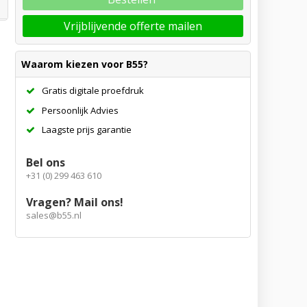
Vrijblijvende offerte mailen
Waarom kiezen voor B55?
Gratis digitale proefdruk
Persoonlijk Advies
Laagste prijs garantie
Bel ons
+31 (0) 299 463 610
Vragen? Mail ons!
sales@b55.nl