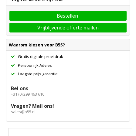
Bestellen
Vrijblijvende offerte mailen
Waarom kiezen voor B55?
Gratis digitale proefdruk
Persoonlijk Advies
Laagste prijs garantie
Bel ons
+31 (0) 299 463 610
Vragen? Mail ons!
sales@b55.nl