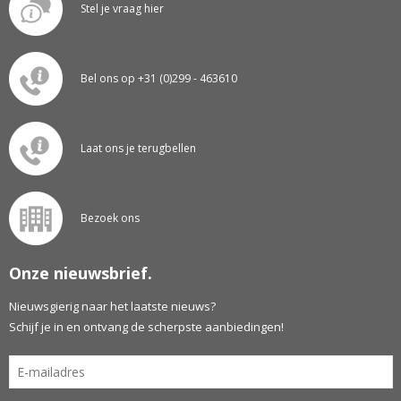
Stel je vraag hier
Bel ons op +31 (0)299 - 463610
Laat ons je terugbellen
Bezoek ons
Onze nieuwsbrief.
Nieuwsgierig naar het laatste nieuws?
Schijf je in en ontvang de scherpste aanbiedingen!