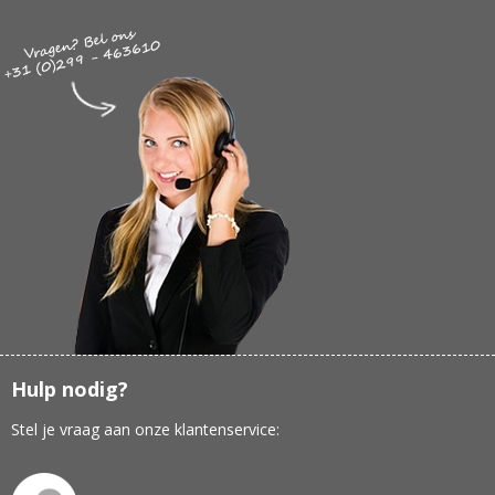
Hulp nodig?
Stel je vraag aan onze klantenservice: