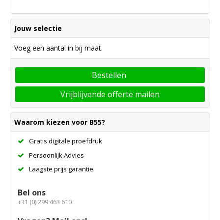
Jouw selectie
Voeg een aantal in bij maat.
Bestellen
Vrijblijvende offerte mailen
Waarom kiezen voor B55?
Gratis digitale proefdruk
Persoonlijk Advies
Laagste prijs garantie
Bel ons
+31 (0) 299 463 610