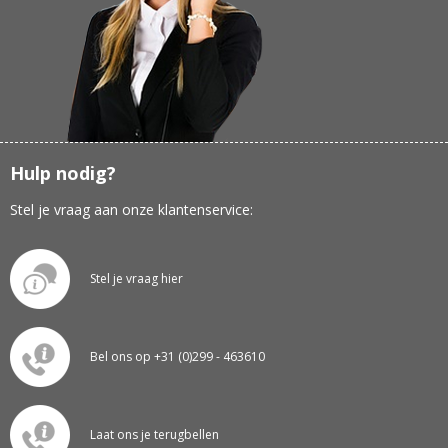
Hulp nodig?
Stel je vraag aan onze klantenservice:
Stel je vraag hier
Bel ons op +31 (0)299 - 463610
Laat ons je terugbellen