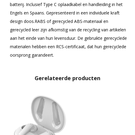
batterij. Inclusief Type C oplaadkabel en handleiding in het
Engels en Spaans. Gepresenteerd in een individuele kraft
design doos.RABS of gerecycled ABS-materiaal en
gerecycled leer zijn afkomstig van de recycling van artikelen
aan het einde van hun levensduur. De gebruikte gerecyclede
materialen hebben een RCS-certificaat, dat hun gerecyclede
oorsprong garandeert.
Gerelateerde producten