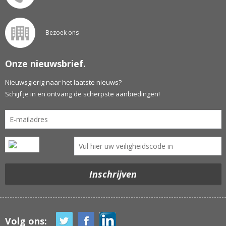
Bezoek ons
Onze nieuwsbrief.
Nieuwsgierig naar het laatste nieuws?
Schijf je in en ontvang de scherpste aanbiedingen!
Volg ons: