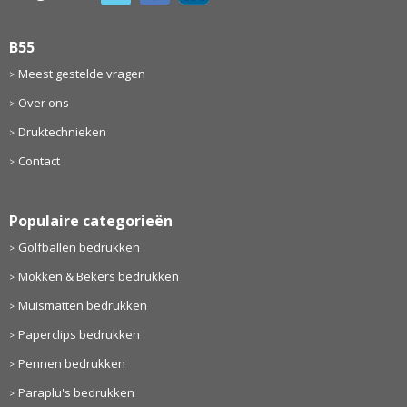
B55
Meest gestelde vragen
Over ons
Druktechnieken
Contact
Populaire categorieën
Golfballen bedrukken
Mokken & Bekers bedrukken
Muismatten bedrukken
Paperclips bedrukken
Pennen bedrukken
Paraplu's bedrukken