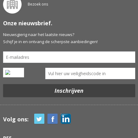
Bezoek ons
Onze nieuwsbrief.
Nieuwsgierig naar het laatste nieuws?
Schijf je in en ontvang de scherpste aanbiedingen!
Volg ons: