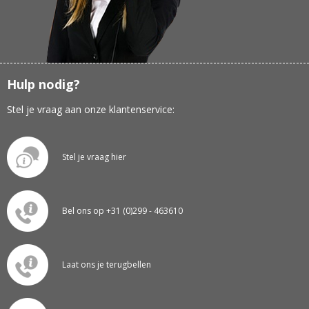
Hulp nodig?
Stel je vraag aan onze klantenservice:
Stel je vraag hier
Bel ons op +31 (0)299 - 463610
Laat ons je terugbellen