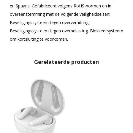
en Spaans. Gefabriceerd volgens RoHS-normen en in
overeenstemming met de volgende veiligheidseisen:
Beveiligingssysteem tegen oververhitting.
Beveiligingssysteem tegen overbelasting. Blokkeersysteem
om kortsluiting te voorkomen.
Gerelateerde producten