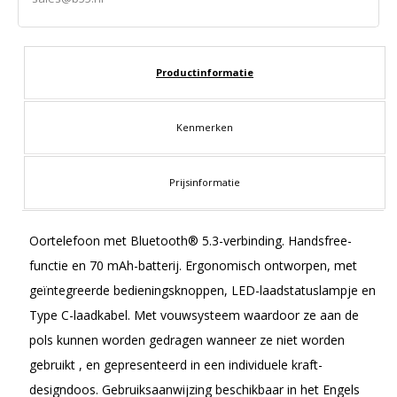
Productinformatie
Kenmerken
Prijsinformatie
Oortelefoon met Bluetooth® 5.3-verbinding. Handsfree-
functie en 70 mAh-batterij. Ergonomisch ontworpen, met
geïntegreerde bedieningsknoppen, LED-laadstatuslampje en
Type C-laadkabel. Met vouwsysteem waardoor ze aan de
pols kunnen worden gedragen wanneer ze niet worden
gebruikt , en gepresenteerd in een individuele kraft-
designdoos. Gebruiksaanwijzing beschikbaar in het Engels